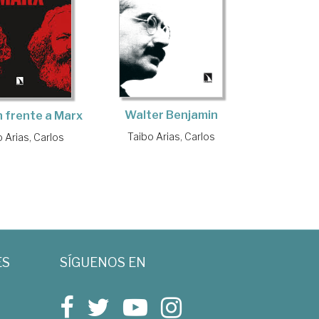
Walter Benjamin
 frente a Marx
Taibo Arias, Carlos
 Arias, Carlos
ES
SÍGUENOS EN