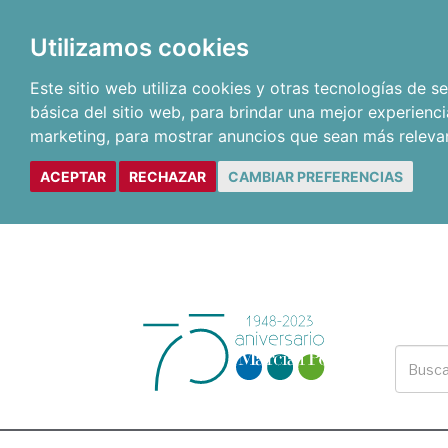
Utilizamos cookies
Este sitio web utiliza cookies y otras tecnologías de 
básica del sitio web
,
para brindar una mejor experienci
marketing
,
para mostrar anuncios que sean más releva
ACEPTAR
RECHAZAR
CAMBIAR PREFERENCIAS