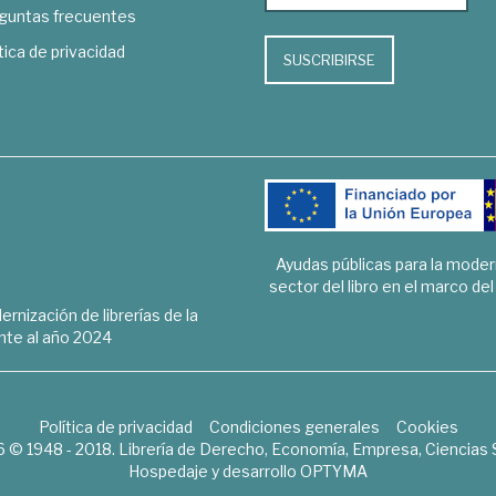
guntas frecuentes
tica de privacidad
SUSCRIBIRSE
Ayudas públicas para la mode
sector del libro en el marco de
rnización de librerías de la
te al año 2024
Política de privacidad
Condiciones generales
Cookies
6 © 1948 - 2018. Librería de Derecho, Economía, Empresa, Ciencias 
Hospedaje y desarrollo
OPTYMA