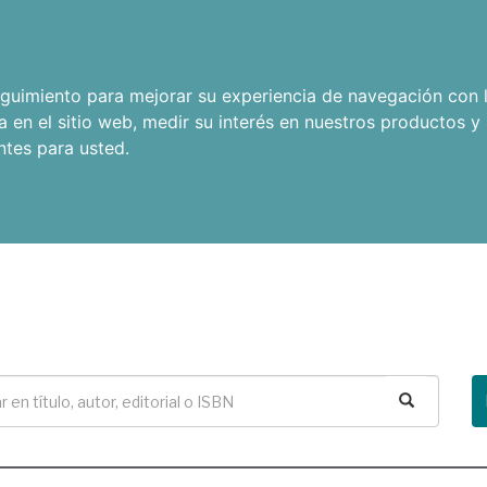
seguimiento para mejorar su experiencia de navegación con l
a en el sitio web
,
medir su interés en nuestros productos y 
ntes para usted
.
Buscar