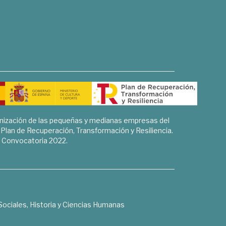
rnización de las pequeñas y medianas empresas del
l Plan de Recuperación, Transformación y Resiliencia.
Convocatoria 2022.
Sociales, Historia y Ciencias Humanas