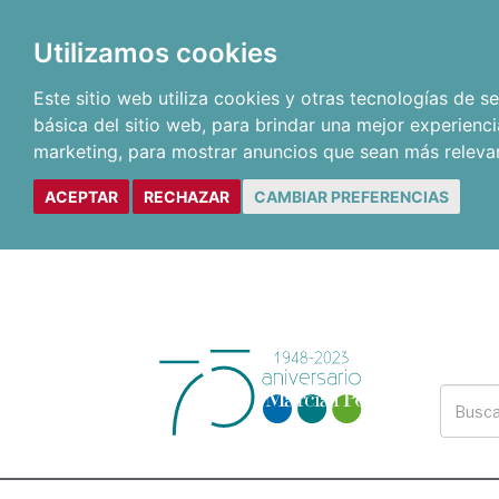
Utilizamos cookies
Este sitio web utiliza cookies y otras tecnologías de 
básica del sitio web
,
para brindar una mejor experienci
marketing
,
para mostrar anuncios que sean más releva
ACEPTAR
RECHAZAR
CAMBIAR PREFERENCIAS