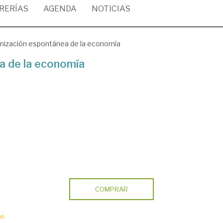
BRERÍAS
AGENDA
NOTICIAS
nización espontánea de la economía
a de la economía
COMPRAR
s.