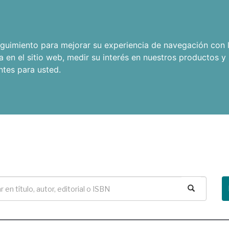
seguimiento para mejorar su experiencia de navegación con l
a en el sitio web
,
medir su interés en nuestros productos y 
ntes para usted
.
Buscar