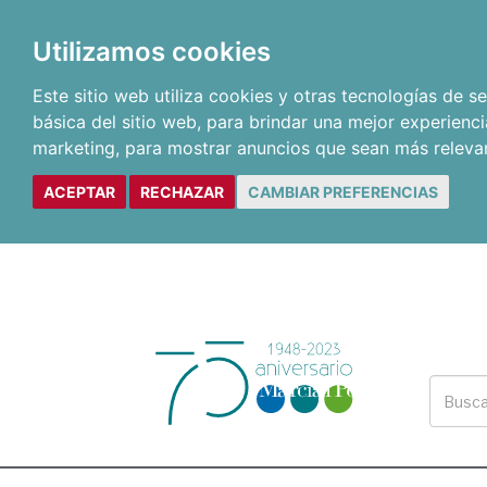
Utilizamos cookies
Este sitio web utiliza cookies y otras tecnologías de 
básica del sitio web
,
para brindar una mejor experienci
marketing
,
para mostrar anuncios que sean más releva
ACEPTAR
RECHAZAR
CAMBIAR PREFERENCIAS