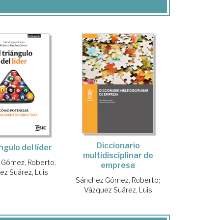
Diccionario
ángulo del líder
multidisciplinar de
 Gómez, Roberto
;
empresa
ez Suárez, Luis
Sánchez Gómez, Roberto
;
Vázquez Suárez, Luis