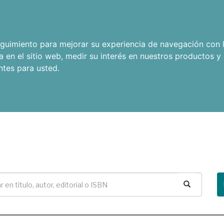
seguimiento para mejorar su experiencia de navegación con l
a en el sitio web
,
medir su interés en nuestros productos y 
ntes para usted
.
Buscar