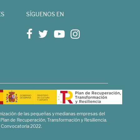
ES
SÍGUENOS EN
rnización de las pequeñas y medianas empresas del
l Plan de Recuperación, Transformación y Resiliencia.
Convocatoria 2022.