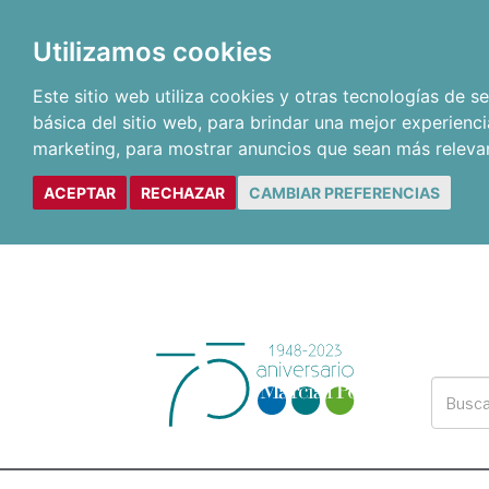
Utilizamos cookies
Este sitio web utiliza cookies y otras tecnologías de 
básica del sitio web
,
para brindar una mejor experienci
marketing
,
para mostrar anuncios que sean más releva
ACEPTAR
RECHAZAR
CAMBIAR PREFERENCIAS