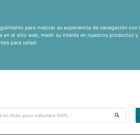
seguimiento para mejorar su experiencia de navegación con l
a en el sitio web
,
medir su interés en nuestros productos y 
ntes para usted
.
Buscar