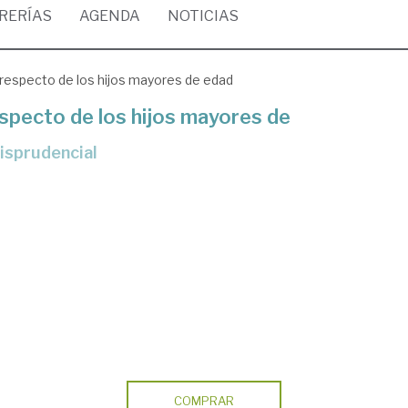
BRERÍAS
AGENDA
NOTICIAS
a respecto de los hijos mayores de edad
especto de los hijos mayores de
urisprudencial
COMPRAR