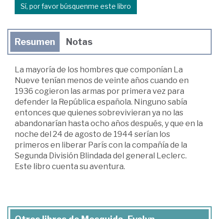
Sí, por favor búsquenme este libro
Resumen
Notas
La mayoría de los hombres que componían La
Nueve tenían menos de veinte años cuando en
1936 cogieron las armas por primera vez para
defender la República española. Ninguno sabía
entonces que quienes sobrevivieran ya no las
abandonarían hasta ocho años después, y que en la
noche del 24 de agosto de 1944 serían los
primeros en liberar París con la compañía de la
Segunda División Blindada del general Leclerc.
Este libro cuenta su aventura.