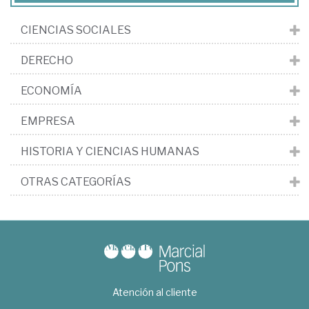
CIENCIAS SOCIALES
DERECHO
ECONOMÍA
EMPRESA
HISTORIA Y CIENCIAS HUMANAS
OTRAS CATEGORÍAS
Atención al cliente