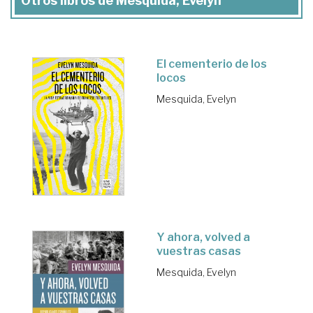
Otros libros de Mesquida, Evelyn
El cementerio de los
locos
Mesquida, Evelyn
Y ahora, volved a
vuestras casas
Mesquida, Evelyn