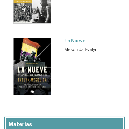
La Nueve
Mesquida, Evelyn
Materias