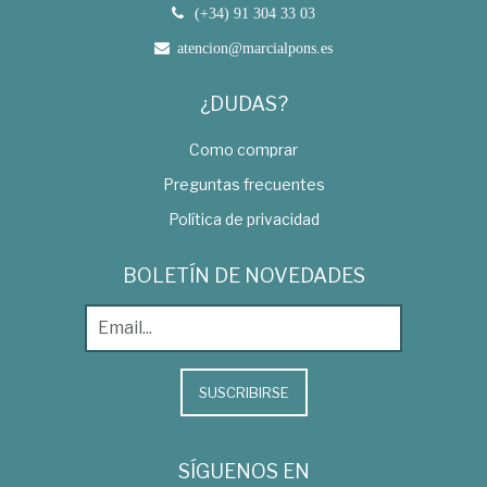
(+34) 91 304 33 03
atencion@marcialpons.es
¿DUDAS?
Como comprar
Preguntas frecuentes
Política de privacidad
BOLETÍN DE NOVEDADES
SUSCRIBIRSE
SÍGUENOS EN