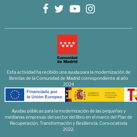
Esta actividad ha recibido una ayuda para la modernización de
librerías de la Comunidad de Madrid correspondiente al año
2024
Ayudas públicas para la modernización de las pequeñas y
medianas empresas del sector del libro en el marco del Plan de
Recuperación, Transformación y Resiliencia. Convocatoria
2022.