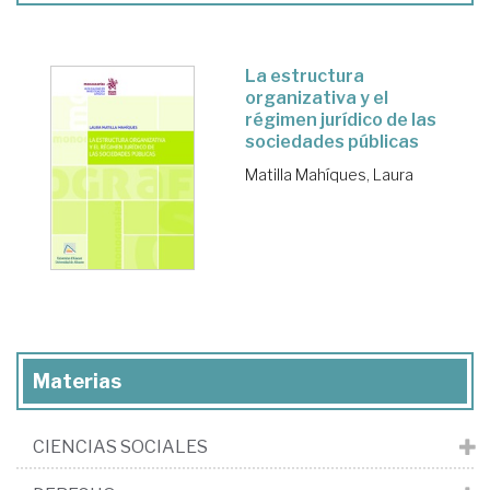
La estructura
organizativa y el
régimen jurídico de las
sociedades públicas
Matilla Mahíques, Laura
Materias
CIENCIAS SOCIALES