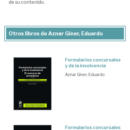
de su contenido.
Otros libros de Aznar Giner, Eduardo
Formularios concursales
y de la insolvencia
Aznar Giner, Eduardo
Formularios concursales