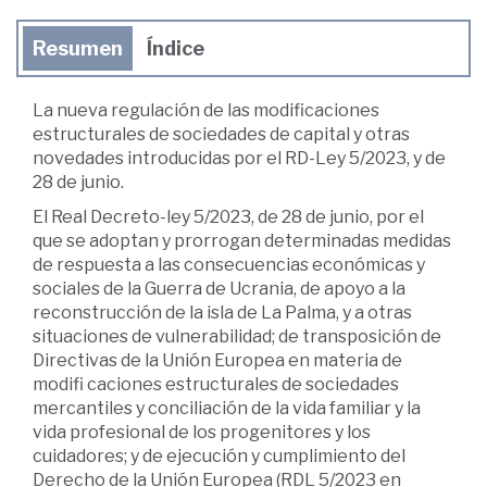
Resumen
Índice
La nueva regulación de las modificaciones
estructurales de sociedades de capital y otras
novedades introducidas por el RD-Ley 5/2023, y de
28 de junio.
El Real Decreto-ley 5/2023, de 28 de junio, por el
que se adoptan y prorrogan determinadas medidas
de respuesta a las consecuencias económicas y
sociales de la Guerra de Ucrania, de apoyo a la
reconstrucción de la isla de La Palma, y a otras
situaciones de vulnerabilidad; de transposición de
Directivas de la Unión Europea en materia de
modifi caciones estructurales de sociedades
mercantiles y conciliación de la vida familiar y la
vida profesional de los progenitores y los
cuidadores; y de ejecución y cumplimiento del
Derecho de la Unión Europea (RDL 5/2023 en