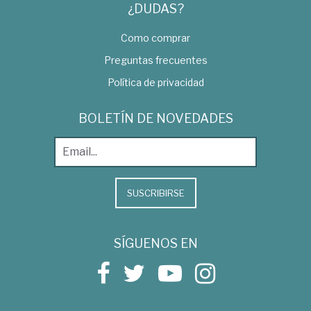
¿DUDAS?
Como comprar
Preguntas frecuentes
Política de privacidad
BOLETÍN DE NOVEDADES
SUSCRIBIRSE
SÍGUENOS EN