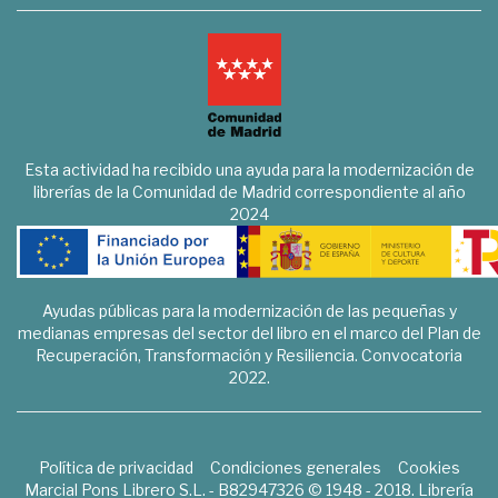
Esta actividad ha recibido una ayuda para la modernización de
librerías de la Comunidad de Madrid correspondiente al año
2024
Ayudas públicas para la modernización de las pequeñas y
medianas empresas del sector del libro en el marco del Plan de
Recuperación, Transformación y Resiliencia. Convocatoria
2022.
Política de privacidad
Condiciones generales
Cookies
Marcial Pons Librero S.L. - B82947326 © 1948 - 2018. Librería