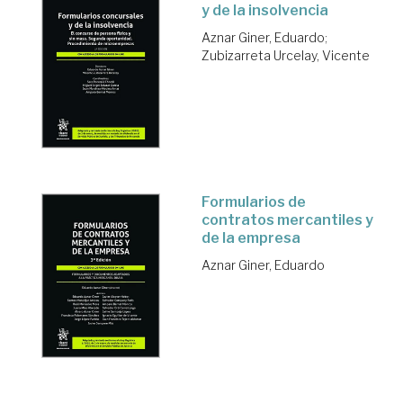
y de la insolvencia
Aznar Giner, Eduardo
;
Zubizarreta Urcelay, Vicente
Formularios de
contratos mercantiles y
de la empresa
Aznar Giner, Eduardo