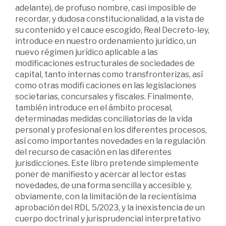
adelante), de profuso nombre, casi imposible de
recordar, y dudosa constitucionalidad, a la vista de
su contenido y el cauce escogido, Real Decreto-ley,
introduce en nuestro ordenamiento jurídico, un
nuevo régimen jurídico aplicable a las
modificaciones estructurales de sociedades de
capital, tanto internas como transfronterizas, así
como otras modifi caciones en las legislaciones
societarias, concursales y fiscales. Finalmente,
también introduce en el ámbito procesal,
determinadas medidas conciliatorias de la vida
personal y profesional en los diferentes procesos,
así como importantes novedades en la regulación
del recurso de casación en las diferentes
jurisdicciones. Este libro pretende simplemente
poner de manifiesto y acercar al lector estas
novedades, de una forma sencilla y accesible y,
obviamente, con la limitación de la recientísima
aprobación del RDL 5/2023, y la inexistencia de un
cuerpo doctrinal y jurisprudencial interpretativo