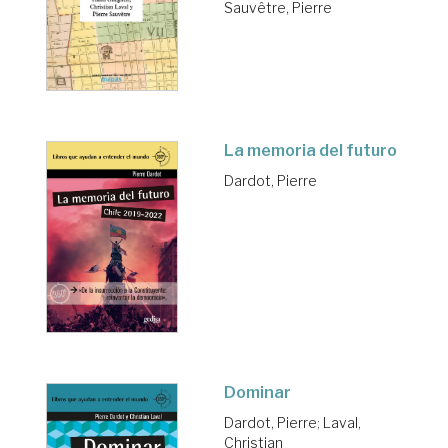
Sauvêtre, Pierre
La memoria del futuro
Dardot, Pierre
Dominar
Dardot, Pierre
;
Laval,
Christian