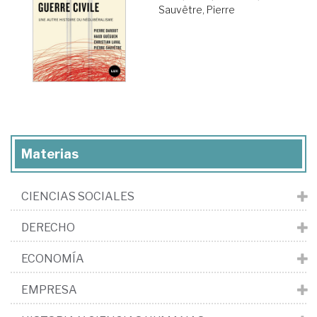
Sauvêtre, Pierre
Materias
CIENCIAS SOCIALES
DERECHO
ECONOMÍA
EMPRESA