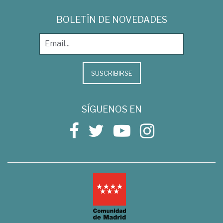
BOLETÍN DE NOVEDADES
SUSCRIBIRSE
SÍGUENOS EN