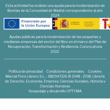
Esta actividad ha recibido una ayuda para la modernización de
librerías de la Comunidad de Madrid correspondiente al año
2024
Ayudas públicas para la modernización de las pequeñas y
medianas empresas del sector del libro en el marco del Plan de
Recuperación, Transformación y Resiliencia. Convocatoria
2022.
Política de privacidad
Condiciones generales
Cookies
Marcial Pons Librero S.L. - B82947326 © 1948 - 2018. Librería
de Derecho, Economía, Empresa, Ciencias Sociales, Historia y
Ciencias Humanas
Hospedaje y desarrollo
OPTYMA