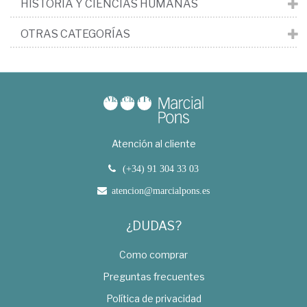
HISTORIA Y CIENCIAS HUMANAS
OTRAS CATEGORÍAS
Atención al cliente
(+34) 91 304 33 03
atencion@marcialpons.es
¿DUDAS?
Como comprar
Preguntas frecuentes
Política de privacidad