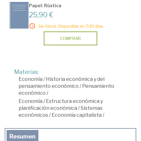
Papel: Rústica
25,90 €
Sin Stock. Disponible en 7/10 días.
COMPRAR
Materias:
Economía
/
Historia económica y del
pensamiento económico
/
Pensamiento
económico
/
Economía
/
Estructura económica y
planificación económica
/
Sistemas
económicos
/
Economía capitalista
/
Resumen