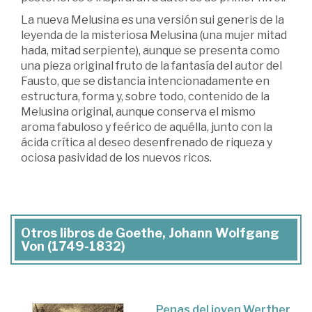
La nueva Melusina es una versión sui generis de la
leyenda de la misteriosa Melusina (una mujer mitad
hada, mitad serpiente), aunque se presenta como
una pieza original fruto de la fantasía del autor del
Fausto, que se distancia intencionadamente en
estructura, forma y, sobre todo, contenido de la
Melusina original, aunque conserva el mismo
aroma fabuloso y feérico de aquélla, junto con la
ácida crítica al deseo desenfrenado de riqueza y
ociosa pasividad de los nuevos ricos.
Otros libros de Goethe, Johann Wolfgang
Von (1749-1832)
Penas del joven Werther