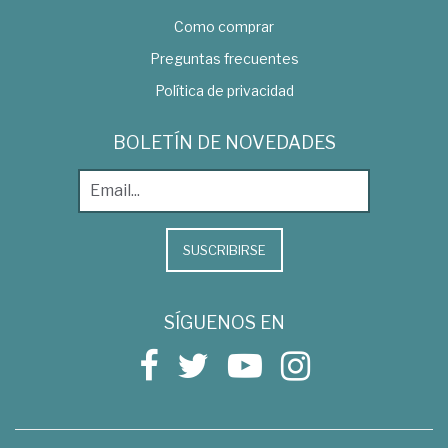
Como comprar
Preguntas frecuentes
Política de privacidad
BOLETÍN DE NOVEDADES
SUSCRIBIRSE
SÍGUENOS EN