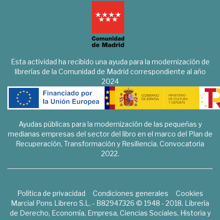
Esta actividad ha recibido una ayuda para la modernización de
librerías de la Comunidad de Madrid correspondiente al año
2024
Ayudas públicas para la modernización de las pequeñas y
medianas empresas del sector del libro en el marco del Plan de
Recuperación, Transformación y Resiliencia. Convocatoria
2022.
Política de privacidad
Condiciones generales
Cookies
Marcial Pons Librero S.L. - B82947326 © 1948 - 2018. Librería
de Derecho, Economía, Empresa, Ciencias Sociales, Historia y