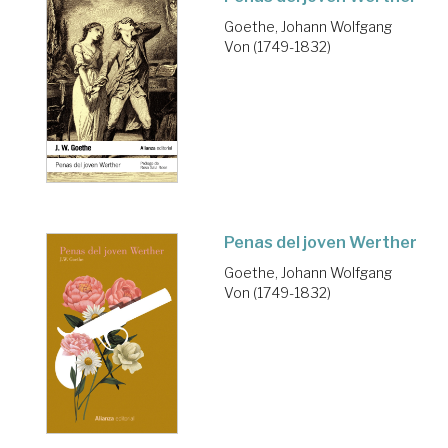
Goethe, Johann Wolfgang
Von (1749-1832)
Penas del joven Werther
Goethe, Johann Wolfgang
Von (1749-1832)