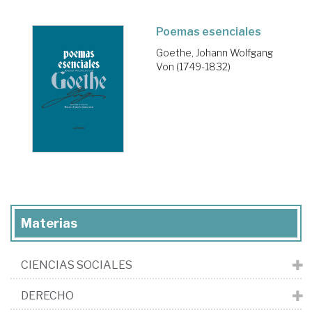
Poemas esenciales
Goethe, Johann Wolfgang
Von (1749-1832)
Materias
CIENCIAS SOCIALES
DERECHO