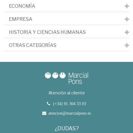
ECONOMÍA
EMPRESA
HISTORIA Y CIENCIAS HUMANAS
OTRAS CATEGORÍAS
Atención al cliente
(+34) 91 304 33 03
atencion@marcialpons.es
¿DUDAS?