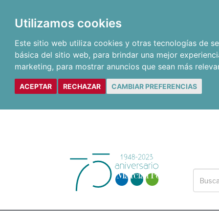
Utilizamos cookies
Este sitio web utiliza cookies y otras tecnologías de 
básica del sitio web
,
para brindar una mejor experienci
marketing
,
para mostrar anuncios que sean más releva
ACEPTAR
RECHAZAR
CAMBIAR PREFERENCIAS