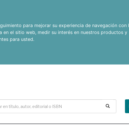
seguimiento para mejorar su experiencia de navegación con l
a en el sitio web
,
medir su interés en nuestros productos y 
ntes para usted
.
Buscar