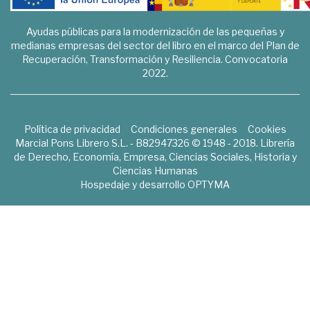
Ayudas públicas para la modernización de las pequeñas y
medianas empresas del sector del libro en el marco del Plan de
Recuperación, Transformación y Resiliencia. Convocatoria
2022.
Política de privacidad
Condiciones generales
Cookies
Marcial Pons Librero S.L. - B82947326 © 1948 - 2018. Librería
de Derecho, Economía, Empresa, Ciencias Sociales, Historia y
Ciencias Humanas
Hospedaje y desarrollo
OPTYMA