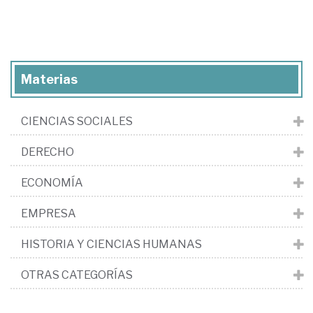
Materias
CIENCIAS SOCIALES
DERECHO
ECONOMÍA
EMPRESA
HISTORIA Y CIENCIAS HUMANAS
OTRAS CATEGORÍAS