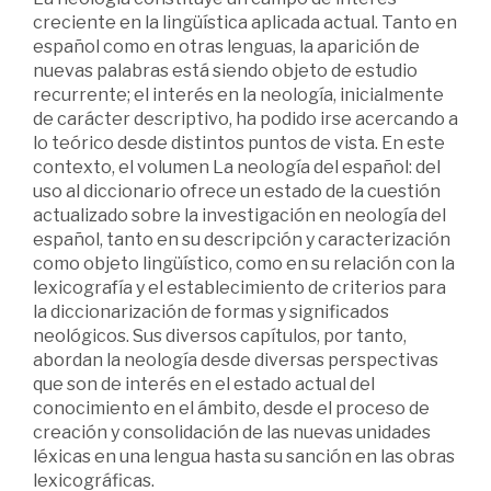
creciente en la lingüística aplicada actual. Tanto en
español como en otras lenguas, la aparición de
nuevas palabras está siendo objeto de estudio
recurrente; el interés en la neología, inicialmente
de carácter descriptivo, ha podido irse acercando a
lo teórico desde distintos puntos de vista. En este
contexto, el volumen La neología del español: del
uso al diccionario ofrece un estado de la cuestión
actualizado sobre la investigación en neología del
español, tanto en su descripción y caracterización
como objeto lingüístico, como en su relación con la
lexicografía y el establecimiento de criterios para
la diccionarización de formas y significados
neológicos. Sus diversos capítulos, por tanto,
abordan la neología desde diversas perspectivas
que son de interés en el estado actual del
conocimiento en el ámbito, desde el proceso de
creación y consolidación de las nuevas unidades
léxicas en una lengua hasta su sanción en las obras
lexicográficas.