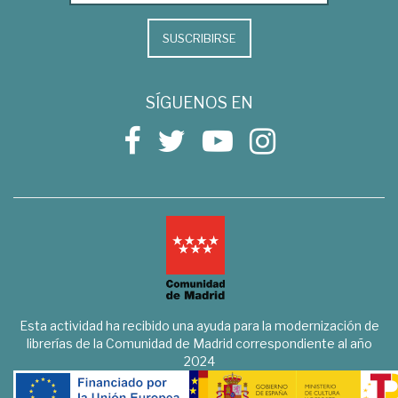
SUSCRIBIRSE
SÍGUENOS EN
Esta actividad ha recibido una ayuda para la modernización de
librerías de la Comunidad de Madrid correspondiente al año
2024