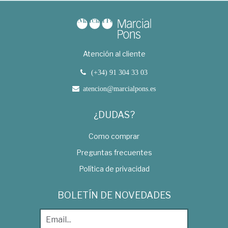
Atención al cliente
(+34) 91 304 33 03
atencion@marcialpons.es
¿DUDAS?
Como comprar
Preguntas frecuentes
Política de privacidad
BOLETÍN DE NOVEDADES