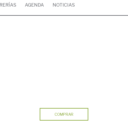
BRERÍAS
AGENDA
NOTICIAS
COMPRAR