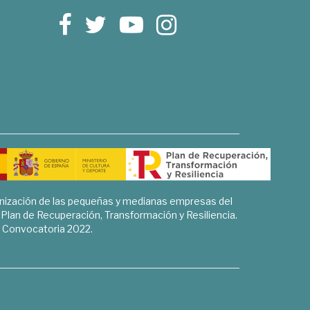
rnización de las pequeñas y medianas empresas del
l Plan de Recuperación, Transformación y Resiliencia.
Convocatoria 2022.