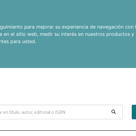
seguimiento para mejorar su experiencia de navegación con l
a en el sitio web
,
medir su interés en nuestros productos y 
ntes para usted
.
Buscar