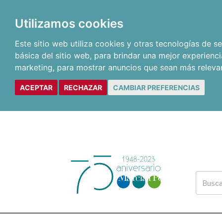
Utilizamos cookies
Este sitio web utiliza cookies y otras tecnologías de 
básica del sitio web
,
para brindar una mejor experienci
marketing
,
para mostrar anuncios que sean más releva
ACEPTAR
RECHAZAR
CAMBIAR PREFERENCIAS