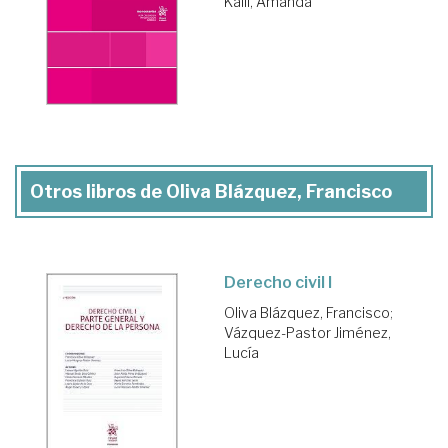
Kalil, Amanda
Otros libros de Oliva Blázquez, Francisco
Derecho civil I
Oliva Blázquez, Francisco
;
Vázquez-Pastor Jiménez,
Lucía