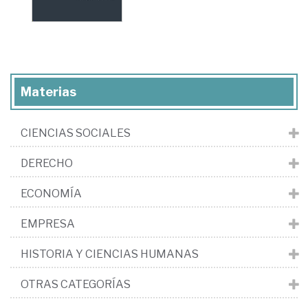
Materias
CIENCIAS SOCIALES
DERECHO
ECONOMÍA
EMPRESA
HISTORIA Y CIENCIAS HUMANAS
OTRAS CATEGORÍAS