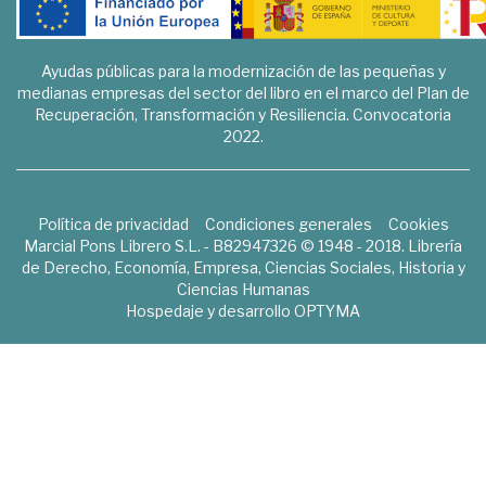
Ayudas públicas para la modernización de las pequeñas y
medianas empresas del sector del libro en el marco del Plan de
Recuperación, Transformación y Resiliencia. Convocatoria
2022.
Política de privacidad
Condiciones generales
Cookies
Marcial Pons Librero S.L. - B82947326 © 1948 - 2018. Librería
de Derecho, Economía, Empresa, Ciencias Sociales, Historia y
Ciencias Humanas
Hospedaje y desarrollo
OPTYMA