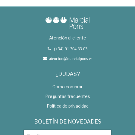
Atención al cliente
(+34) 91 304 33 03
atencion@marcialpons.es
¿DUDAS?
Como comprar
Preguntas frecuentes
Política de privacidad
BOLETÍN DE NOVEDADES