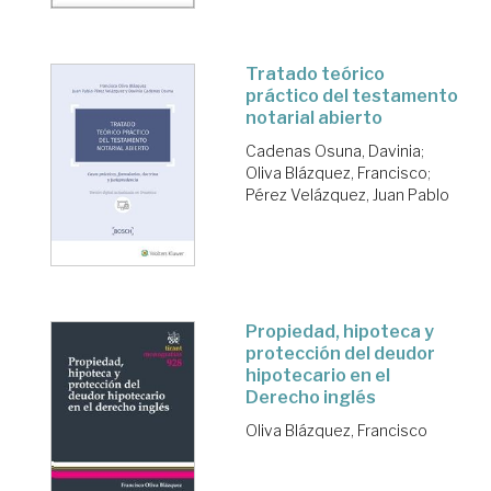
Tratado teórico
práctico del testamento
notarial abierto
Cadenas Osuna, Davinia
;
Oliva Blázquez, Francisco
;
Pérez Velázquez, Juan Pablo
Propiedad, hipoteca y
protección del deudor
hipotecario en el
Derecho inglés
Oliva Blázquez, Francisco