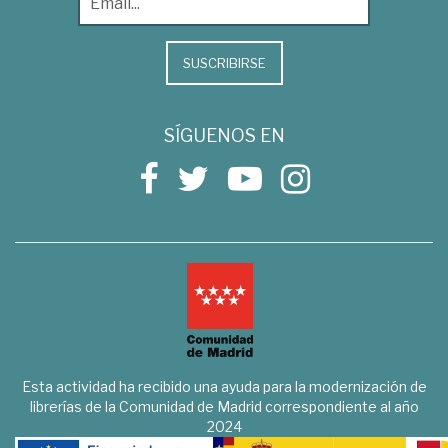
SUSCRIBIRSE
SÍGUENOS EN
Esta actividad ha recibido una ayuda para la modernización de
librerías de la Comunidad de Madrid correspondiente al año
2024