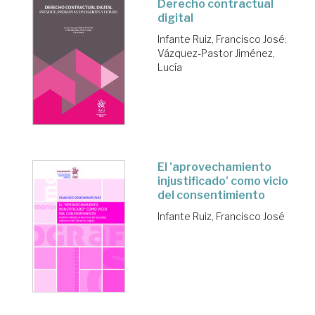
Derecho contractual
digital
Infante Ruiz, Francisco José
;
Vázquez-Pastor Jiménez,
Lucía
El 'aprovechamiento
injustificado' como vicio
del consentimiento
Infante Ruiz, Francisco José