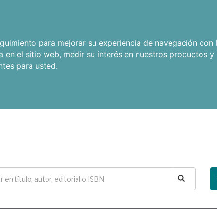
seguimiento para mejorar su experiencia de navegación con l
a en el sitio web
,
medir su interés en nuestros productos y 
ntes para usted
.
Buscar