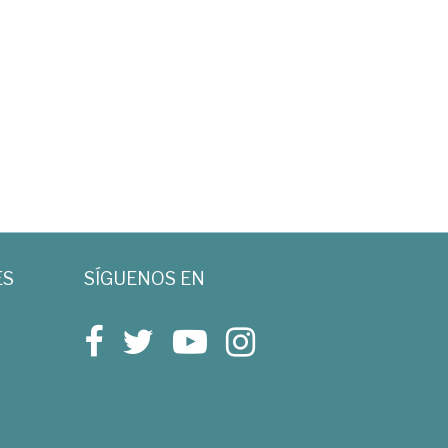
ES
SÍGUENOS EN