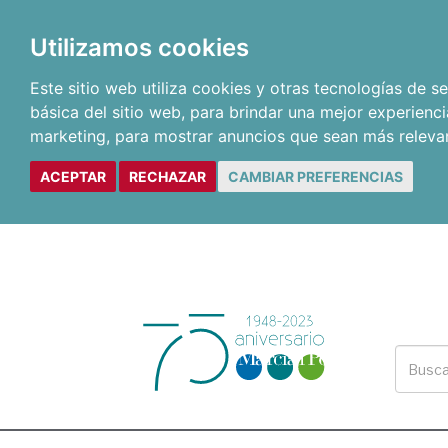
Utilizamos cookies
Este sitio web utiliza cookies y otras tecnologías de 
básica del sitio web
,
para brindar una mejor experienci
marketing
,
para mostrar anuncios que sean más releva
ACEPTAR
RECHAZAR
CAMBIAR PREFERENCIAS