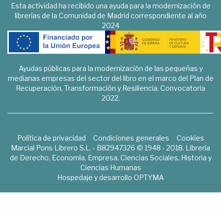
Esta actividad ha recibido una ayuda para la modernización de
librerías de la Comunidad de Madrid correspondiente al año
2024
Ayudas públicas para la modernización de las pequeñas y
medianas empresas del sector del libro en el marco del Plan de
Recuperación, Transformación y Resiliencia. Convocatoria
2022.
Política de privacidad
Condiciones generales
Cookies
Marcial Pons Librero S.L. - B82947326 © 1948 - 2018. Librería
de Derecho, Economía, Empresa, Ciencias Sociales, Historia y
Ciencias Humanas
Hospedaje y desarrollo
OPTYMA