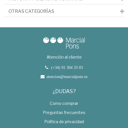
OTRAS CATEGORÍAS
Atención al cliente
(+34) 91 304 33 03
atencion@marcialpons.es
¿DUDAS?
Como comprar
Preguntas frecuentes
Política de privacidad