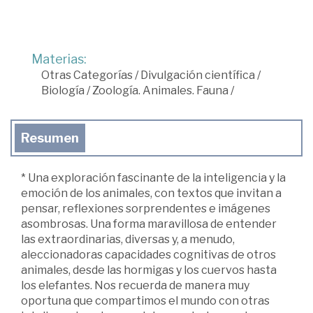
Materias:
Otras Categorías
/
Divulgación científica
/
Biología
/
Zoología. Animales. Fauna
/
Resumen
* Una exploración fascinante de la inteligencia y la
emoción de los animales, con textos que invitan a
pensar, reflexiones sorprendentes e imágenes
asombrosas. Una forma maravillosa de entender
las extraordinarias, diversas y, a menudo,
aleccionadoras capacidades cognitivas de otros
animales, desde las hormigas y los cuervos hasta
los elefantes. Nos recuerda de manera muy
oportuna que compartimos el mundo con otras