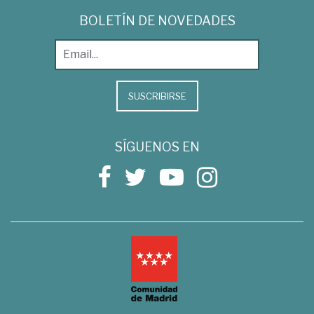
BOLETÍN DE NOVEDADES
SUSCRIBIRSE
SÍGUENOS EN