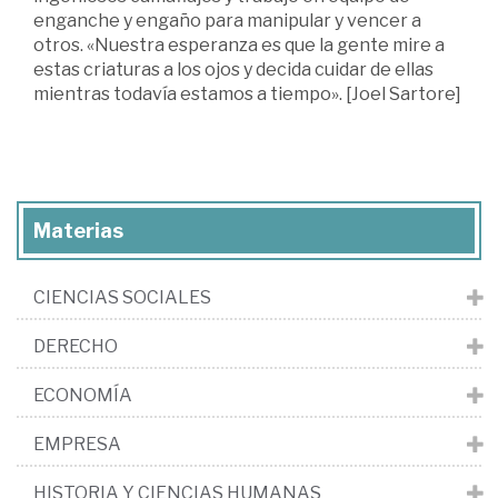
enganche y engaño para manipular y vencer a
otros. «Nuestra esperanza es que la gente mire a
estas criaturas a los ojos y decida cuidar de ellas
mientras todavía estamos a tiempo». [Joel Sartore]
Materias
CIENCIAS SOCIALES
DERECHO
ECONOMÍA
EMPRESA
HISTORIA Y CIENCIAS HUMANAS