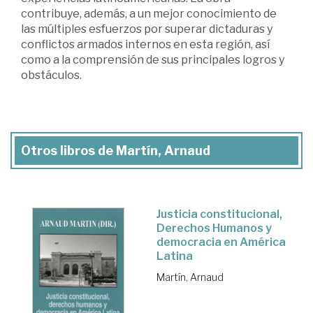
contribuye, además, a un mejor conocimiento de
las múltiples esfuerzos por superar dictaduras y
conflictos armados internos en esta región, así
como a la comprensión de sus principales logros y
obstáculos.
Otros libros de Martín, Arnaud
Justicia constitucional,
Derechos Humanos y
democracia en América
Latina
Martín, Arnaud