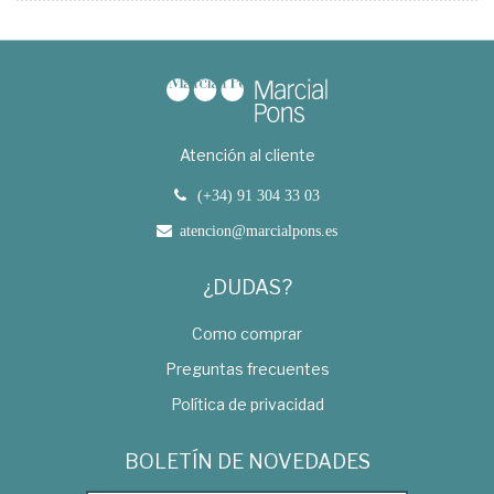
Atención al cliente
(+34) 91 304 33 03
atencion@marcialpons.es
¿DUDAS?
Como comprar
Preguntas frecuentes
Política de privacidad
BOLETÍN DE NOVEDADES