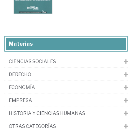
Materias
CIENCIAS SOCIALES
DERECHO
ECONOMÍA
EMPRESA
HISTORIA Y CIENCIAS HUMANAS
OTRAS CATEGORÍAS