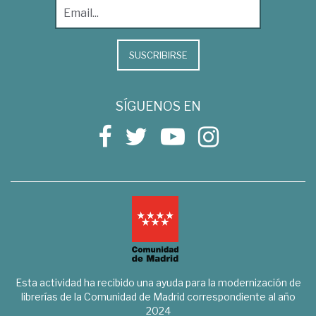
SUSCRIBIRSE
SÍGUENOS EN
Esta actividad ha recibido una ayuda para la modernización de
librerías de la Comunidad de Madrid correspondiente al año
2024