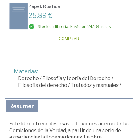
Papel: Rústica
25,89 €
Stock en librería. Envío en 24/48 horas
COMPRAR
Materias:
Derecho
/
Filosofía y teoría del Derecho
/
Filosofía del derecho
/
Tratados y manuales
/
Resumen
Este libro ofrece diversas reflexiones acerca de las
Comisiones de la Verdad, a partir de una serie de
experiencias latinoamericanas. La obra