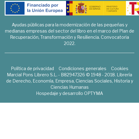
Ayudas públicas para la modernización de las pequeñas y
medianas empresas del sector del libro en el marco del Plan de
Recuperación, Transformación y Resiliencia. Convocatoria
2022.
Política de privacidad
Condiciones generales
Cookies
Marcial Pons Librero S.L. - B82947326 © 1948 - 2018. Librería
de Derecho, Economía, Empresa, Ciencias Sociales, Historia y
Ciencias Humanas
Hospedaje y desarrollo
OPTYMA