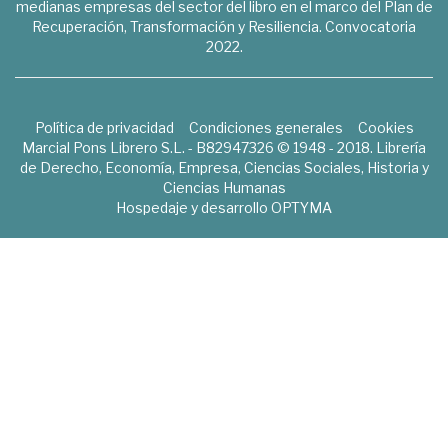
medianas empresas del sector del libro en el marco del Plan de
Recuperación, Transformación y Resiliencia. Convocatoria
2022.
Política de privacidad
Condiciones generales
Cookies
Marcial Pons Librero S.L. - B82947326 © 1948 - 2018. Librería
de Derecho, Economía, Empresa, Ciencias Sociales, Historia y
Ciencias Humanas
Hospedaje y desarrollo
OPTYMA