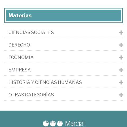
Materias
CIENCIAS SOCIALES
DERECHO
ECONOMÍA
EMPRESA
HISTORIA Y CIENCIAS HUMANAS
OTRAS CATEGORÍAS