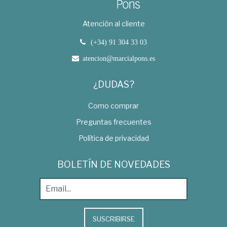
Atención al cliente
(+34) 91 304 33 03
atencion@marcialpons.es
¿DUDAS?
Como comprar
Preguntas frecuentes
Política de privacidad
BOLETÍN DE NOVEDADES
SUSCRIBIRSE