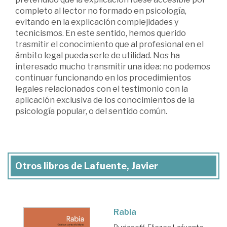
completo al lector no formado en psicología,
evitando en la explicación complejidades y
tecnicismos. En este sentido, hemos querido
trasmitir el conocimiento que al profesional en el
ámbito legal pueda serle de utilidad. Nos ha
interesado mucho transmitir una idea: no podemos
continuar funcionando en los procedimientos
legales relacionados con el testimonio con la
aplicación exclusiva de los conocimientos de la
psicología popular, o del sentido común.
Otros libros de Lafuente, Javier
Rabia