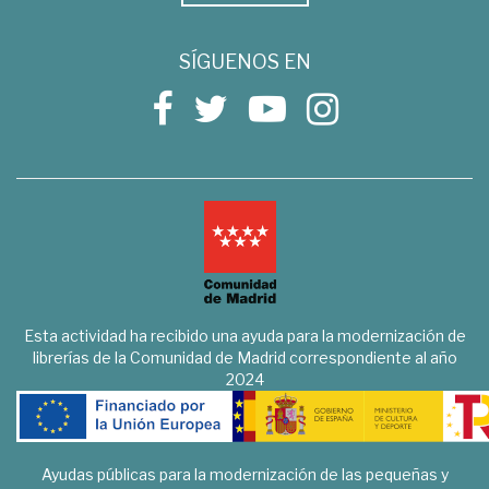
SÍGUENOS EN
Esta actividad ha recibido una ayuda para la modernización de
librerías de la Comunidad de Madrid correspondiente al año
2024
Ayudas públicas para la modernización de las pequeñas y