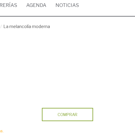
BRERÍAS
AGENDA
NOTICIAS
La melancolía moderna
COMPRAR
s.