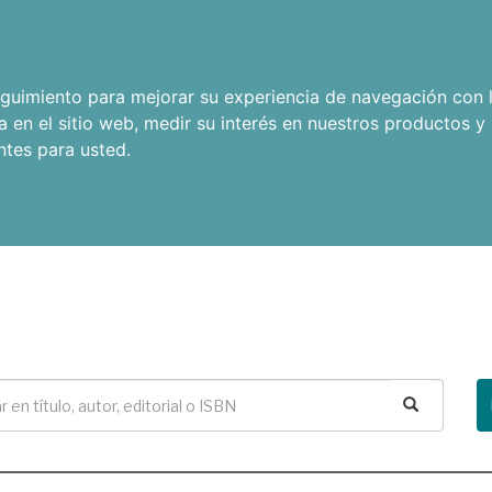
seguimiento para mejorar su experiencia de navegación con l
a en el sitio web
,
medir su interés en nuestros productos y 
ntes para usted
.
Buscar