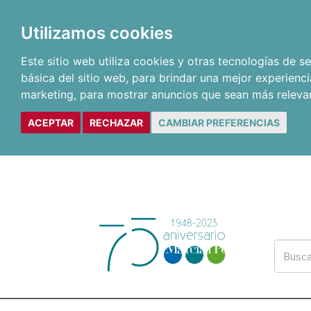
Utilizamos cookies
Este sitio web utiliza cookies y otras tecnologías de 
básica del sitio web
,
para brindar una mejor experienci
marketing
,
para mostrar anuncios que sean más releva
ACEPTAR
RECHAZAR
CAMBIAR PREFERENCIAS