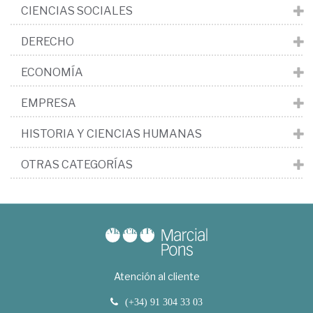
CIENCIAS SOCIALES
DERECHO
ECONOMÍA
EMPRESA
HISTORIA Y CIENCIAS HUMANAS
OTRAS CATEGORÍAS
Atención al cliente
(+34) 91 304 33 03