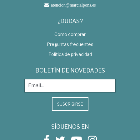
atencion@marcialpons.es
¿DUDAS?
Como comprar
Preguntas frecuentes
Política de privacidad
BOLETÍN DE NOVEDADES
SUSCRIBIRSE
SÍGUENOS EN