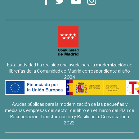
Esta actividad ha recibido una ayuda para la modernización de
librerías de la Comunidad de Madrid correspondiente al año
2024
Ayudas públicas para la modernización de las pequeñas y
medianas empresas del sector del libro en el marco del Plan de
Recuperación, Transformación y Resiliencia. Convocatoria
2022.