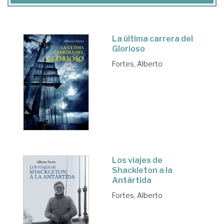
La última carrera del
Glorioso
Fortes, Alberto
Los viajes de
Shackleton a la
Antártida
Fortes, Alberto