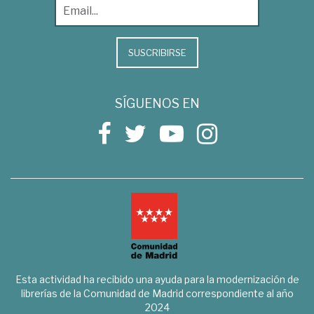
SUSCRIBIRSE
SÍGUENOS EN
Esta actividad ha recibido una ayuda para la modernización de
librerías de la Comunidad de Madrid correspondiente al año
2024