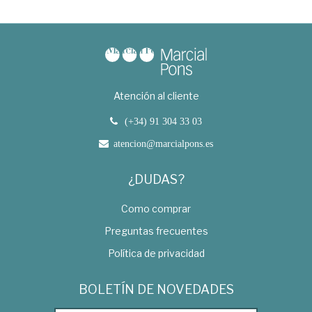
Atención al cliente
(+34) 91 304 33 03
atencion@marcialpons.es
¿DUDAS?
Como comprar
Preguntas frecuentes
Política de privacidad
BOLETÍN DE NOVEDADES