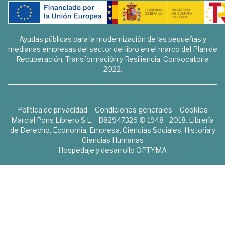
Ayudas públicas para la modernización de las pequeñas y
medianas empresas del sector del libro en el marco del Plan de
Recuperación, Transformación y Resiliencia. Convocatoria
2022.
Política de privacidad
Condiciones generales
Cookies
Marcial Pons Librero S.L. - B82947326 © 1948 - 2018. Librería
de Derecho, Economía, Empresa, Ciencias Sociales, Historia y
Ciencias Humanas
Hospedaje y desarrollo
OPTYMA