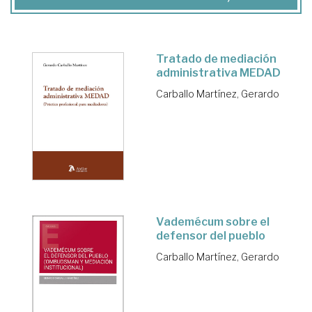
Tratado de mediación
administrativa MEDAD
Carballo Martínez, Gerardo
Vademécum sobre el
defensor del pueblo
Carballo Martínez, Gerardo