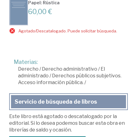
Papel: Rústica
60,00 €
Agotado/Descatalogado. Puede solicitar búsqueda.
Materias:
Derecho
/
Derecho administrativo
/
El
administrado
/
Derechos públicos subjetivos.
Acceso información pública.
/
Servicio de búsqueda de libros
Este libro está agotado o descatalogado por la
editorial. Si lo desea podemos buscar esta obra en
librerías de saldo y ocasión.