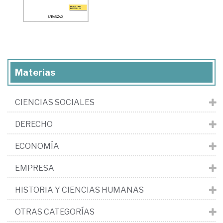
Materias
CIENCIAS SOCIALES
DERECHO
ECONOMÍA
EMPRESA
HISTORIA Y CIENCIAS HUMANAS
OTRAS CATEGORÍAS