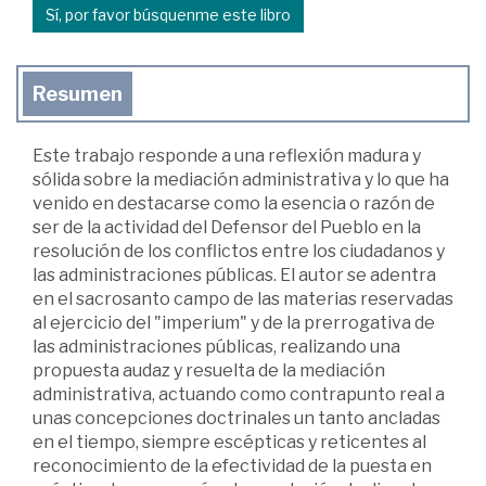
Sí, por favor búsquenme este libro
Resumen
Este trabajo responde a una reflexión madura y
sólida sobre la mediación administrativa y lo que ha
venido en destacarse como la esencia o razón de
ser de la actividad del Defensor del Pueblo en la
resolución de los conflictos entre los ciudadanos y
las administraciones públicas. El autor se adentra
en el sacrosanto campo de las materias reservadas
al ejercicio del "imperium" y de la prerrogativa de
las administraciones públicas, realizando una
propuesta audaz y resuelta de la mediación
administrativa, actuando como contrapunto real a
unas concepciones doctrinales un tanto ancladas
en el tiempo, siempre escépticas y reticentes al
reconocimiento de la efectividad de la puesta en