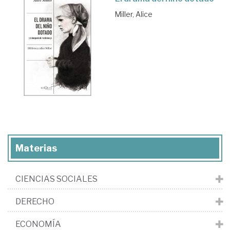
Miller, Alice
Materias
CIENCIAS SOCIALES
DERECHO
ECONOMÍA