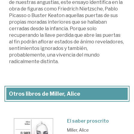
de nuestras angustias, este ensayo identifica en la
obra de figuras como Friedrich Nietzsche, Pablo
Picasso o Buster Keaton aquellas puertas de sus
propias moradas interiores que se hallaban
cerradas desde la infancia. Porque solo
recuperando la llave perdida que abre las puertas
al fin podrán aflorar estados de ánimo reveladores,
sentimientos ignorados y también,
probablemente, una vivencia del mundo
radicalmente distinta.
Otros libros de Miller, Alice
El saber proscrito
Miller, Alice