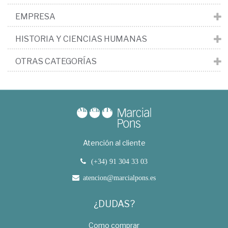
EMPRESA
HISTORIA Y CIENCIAS HUMANAS
OTRAS CATEGORÍAS
Atención al cliente
(+34) 91 304 33 03
atencion@marcialpons.es
¿DUDAS?
Como comprar