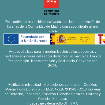
Esta actividad ha recibido una ayuda para la modernización de
librerías de la Comunidad de Madrid correspondiente al año
2024
Ayudas públicas para la modernización de las pequeñas y
medianas empresas del sector del libro en el marco del Plan de
Recuperación, Transformación y Resiliencia. Convocatoria
2022.
Política de privacidad
Condiciones generales
Cookies
Marcial Pons Librero S.L. - B82947326 © 1948 - 2018. Librería
de Derecho, Economía, Empresa, Ciencias Sociales, Historia y
Ciencias Humanas
Hospedaje y desarrollo
OPTYMA