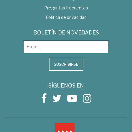
Preguntas frecuentes
Política de privacidad
BOLETÍN DE NOVEDADES
SUSCRIBIRSE
SÍGUENOS EN