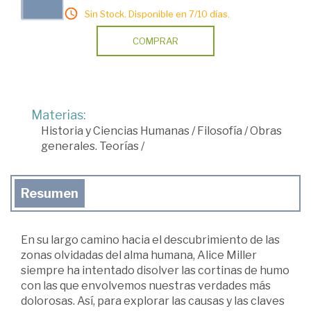
Sin Stock. Disponible en 7/10 días.
COMPRAR
Materias:
Historia y Ciencias Humanas
/
Filosofía
/
Obras
generales. Teorías
/
Resumen
En su largo camino hacia el descubrimiento de las
zonas olvidadas del alma humana, Alice Miller
siempre ha intentado disolver las cortinas de humo
con las que envolvemos nuestras verdades más
dolorosas. Así, para explorar las causas y las claves