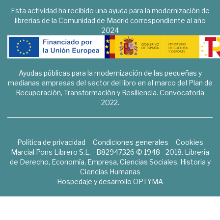
Esta actividad ha recibido una ayuda para la modernización de
librerías de la Comunidad de Madrid correspondiente al año
2024
Ayudas públicas para la modernización de las pequeñas y
medianas empresas del sector del libro en el marco del Plan de
Recuperación, Transformación y Resiliencia. Convocatoria
2022.
Política de privacidad
Condiciones generales
Cookies
Marcial Pons Librero S.L. - B82947326 © 1948 - 2018. Librería
de Derecho, Economía, Empresa, Ciencias Sociales, Historia y
Ciencias Humanas
Hospedaje y desarrollo
OPTYMA