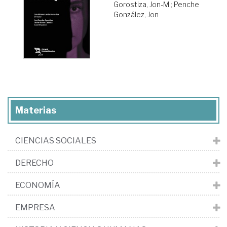
Gorostiza, Jon-M.
;
Penche
González, Jon
Materias
CIENCIAS SOCIALES
DERECHO
ECONOMÍA
EMPRESA