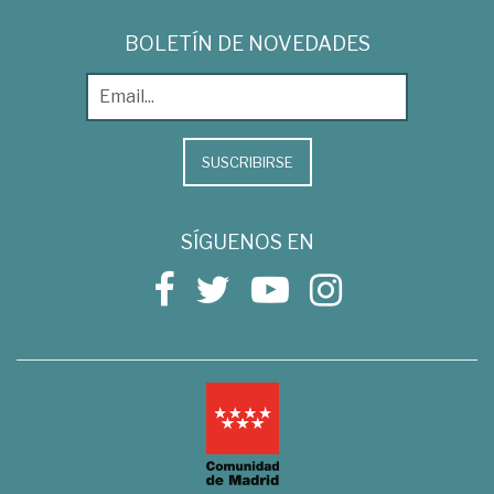
BOLETÍN DE NOVEDADES
SUSCRIBIRSE
SÍGUENOS EN