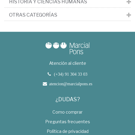
HISTORIA Y CIENCIAS HUMANAS
OTRAS CATEGORÍAS
Atención al cliente
(+34) 91 304 33 03
atencion@marcialpons.es
¿DUDAS?
Como comprar
Preguntas frecuentes
Política de privacidad