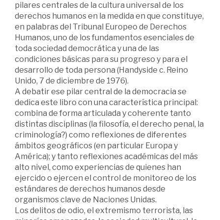
pilares centrales de la cultura universal de los
derechos humanos en la medida en que constituye,
en palabras del Tribunal Europeo de Derechos
Humanos, uno de los fundamentos esenciales de
toda sociedad democrática y una de las
condiciones básicas para su progreso y para el
desarrollo de toda persona (Handyside c. Reino
Unido, 7 de diciembre de 1976).
A debatir ese pilar central de la democracia se
dedica este libro con una característica principal:
combina de forma articulada y coherente tanto
distintas disciplinas (la filosofía, el derecho penal, la
criminología?) como reflexiones de diferentes
ámbitos geográficos (en particular Europa y
América); y tanto reflexiones académicas del más
alto nivel, como experiencias de quienes han
ejercido o ejercen el control de monitoreo de los
estándares de derechos humanos desde
organismos clave de Naciones Unidas.
Los delitos de odio, el extremismo terrorista, las