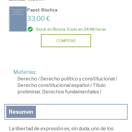
Papel: Rústica
33,00 €
Stock en librería. Envío en 24/48 horas
COMPRAR
Materias:
Derecho
/
Derecho político y constitucional
/
Derecho constitucional español
/
Título
preliminar. Derechos fundamentales
/
Resumen
La libertad de expresión es, sin duda, uno de los