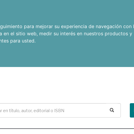
seguimiento para mejorar su experiencia de navegación con l
a en el sitio web
,
medir su interés en nuestros productos y 
ntes para usted
.
Buscar