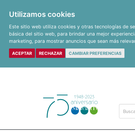
Utilizamos cookies
Este sitio web utiliza cookies y otras tecnologías de 
básica del sitio web
,
para brindar una mejor experienci
marketing
,
para mostrar anuncios que sean más releva
ACEPTAR
RECHAZAR
CAMBIAR PREFERENCIAS