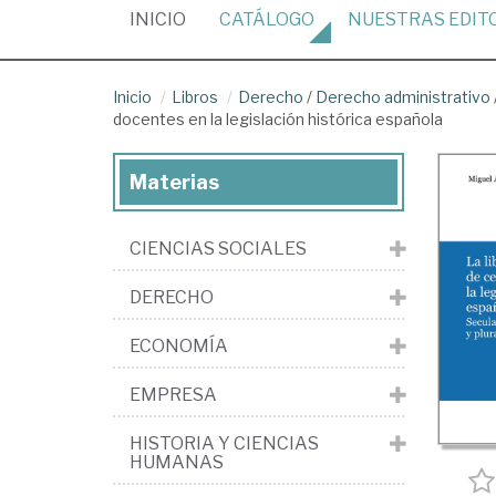
(CURRENT)
INICIO
CATÁLOGO
NUESTRAS
EDIT
Inicio
Libros
Derecho
/
Derecho administrativo
docentes en la legislación histórica española
Materias
CIENCIAS SOCIALES
DERECHO
ECONOMÍA
EMPRESA
HISTORIA Y CIENCIAS
HUMANAS