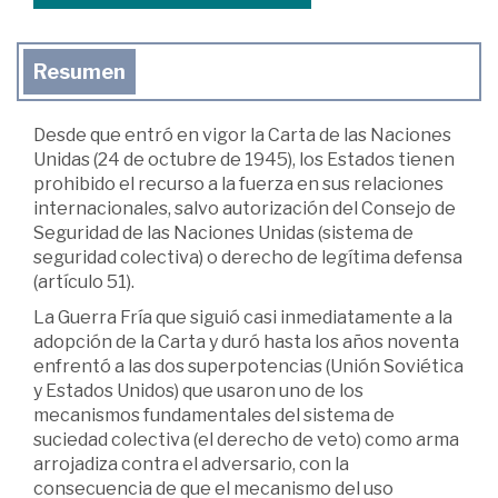
Resumen
Desde que entró en vigor la Carta de las Naciones
Unidas (24 de octubre de 1945), los Estados tienen
prohibido el recurso a la fuerza en sus relaciones
internacionales, salvo autorización del Consejo de
Seguridad de las Naciones Unidas (sistema de
seguridad colectiva) o derecho de legítima defensa
(artículo 51).
La Guerra Fría que siguió casi inmediatamente a la
adopción de la Carta y duró hasta los años noventa
enfrentó a las dos superpotencias (Unión Soviética
y Estados Unidos) que usaron uno de los
mecanismos fundamentales del sistema de
suciedad colectiva (el derecho de veto) como arma
arrojadiza contra el adversario, con la
consecuencia de que el mecanismo del uso