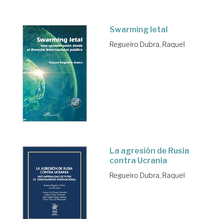
Swarming letal
Regueiro Dubra, Raquel
La agresión de Rusia
contra Ucrania
Regueiro Dubra, Raquel