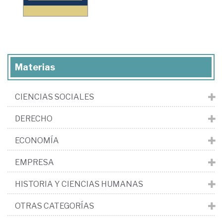
Materias
CIENCIAS SOCIALES
DERECHO
ECONOMÍA
EMPRESA
HISTORIA Y CIENCIAS HUMANAS
OTRAS CATEGORÍAS