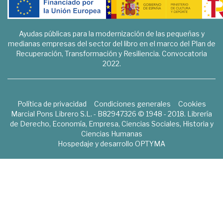
Ayudas públicas para la modernización de las pequeñas y
medianas empresas del sector del libro en el marco del Plan de
Recuperación, Transformación y Resiliencia. Convocatoria
2022.
Política de privacidad
Condiciones generales
Cookies
Marcial Pons Librero S.L. - B82947326 © 1948 - 2018. Librería
de Derecho, Economía, Empresa, Ciencias Sociales, Historia y
Ciencias Humanas
Hospedaje y desarrollo
OPTYMA