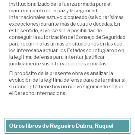
institucionalizado de la fuerza armada para el
mantenimiento de la paz y la seguridad
internacionales estuvo bloqueado (salvo rarísimas
excepciones) durante más de cuatro décadas. En
este sentido, al verse sin la posibilidad de
conseguir la autorización del Consejo de Seguridad
para recurrir a las armas en situaciones en las que
les interesaba actuar, los Estados se refugiaron en
la legítima defensa para intentar justificar
jurídicamente sus intervenciones armadas.
El propósito de la presente obra es analizar la
evolución de la legítima defensa para determinar si
su concepto tiene hoy un nuevo significado según
el Derecho Internacional.
Otros libros de Regueiro Dubra, Raquel