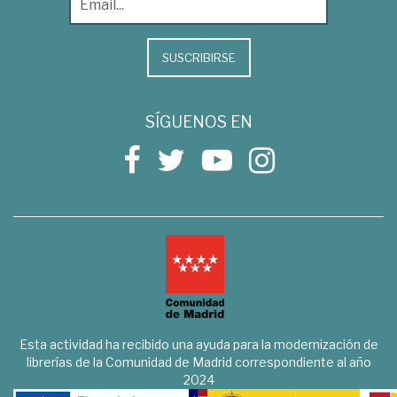
SUSCRIBIRSE
SÍGUENOS EN
Esta actividad ha recibido una ayuda para la modernización de
librerías de la Comunidad de Madrid correspondiente al año
2024