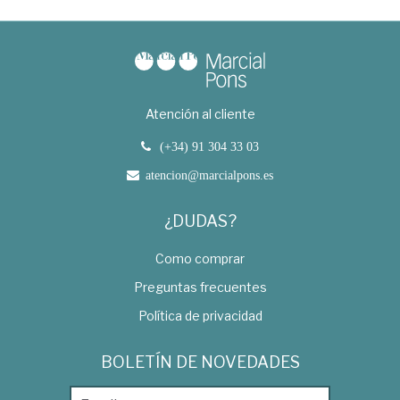
Atención al cliente
(+34) 91 304 33 03
atencion@marcialpons.es
¿DUDAS?
Como comprar
Preguntas frecuentes
Política de privacidad
BOLETÍN DE NOVEDADES