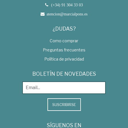
(+34) 91 304 33 03
atencion@marcialpons.es
¿DUDAS?
Como comprar
Preguntas frecuentes
Política de privacidad
BOLETÍN DE NOVEDADES
SUSCRIBIRSE
SÍGUENOS EN