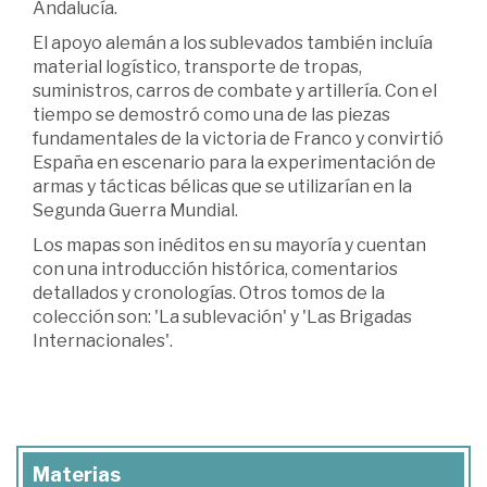
Andalucía.
El apoyo alemán a los sublevados también incluía
material logístico, transporte de tropas,
suministros, carros de combate y artillería. Con el
tiempo se demostró como una de las piezas
fundamentales de la victoria de Franco y convirtió
España en escenario para la experimentación de
armas y tácticas bélicas que se utilizarían en la
Segunda Guerra Mundial.
Los mapas son inéditos en su mayoría y cuentan
con una introducción histórica, comentarios
detallados y cronologías. Otros tomos de la
colección son: 'La sublevación' y 'Las Brigadas
Internacionales'.
Materias