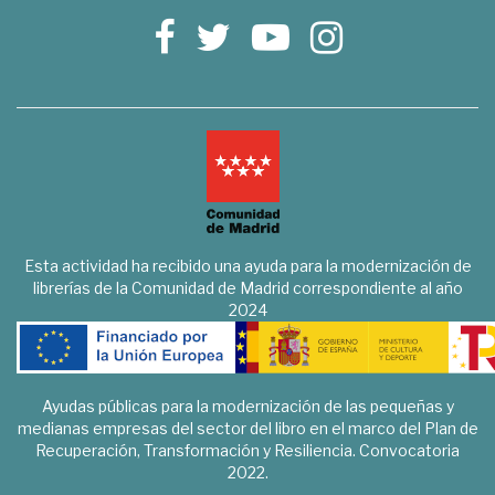
Esta actividad ha recibido una ayuda para la modernización de
librerías de la Comunidad de Madrid correspondiente al año
2024
Ayudas públicas para la modernización de las pequeñas y
medianas empresas del sector del libro en el marco del Plan de
Recuperación, Transformación y Resiliencia. Convocatoria
2022.