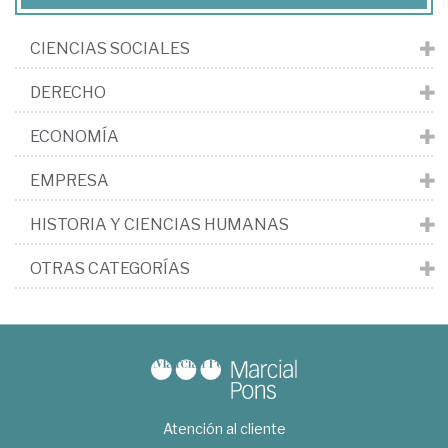
CIENCIAS SOCIALES
DERECHO
ECONOMÍA
EMPRESA
HISTORIA Y CIENCIAS HUMANAS
OTRAS CATEGORÍAS
Atención al cliente