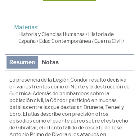
Materias:
Historia y Ciencias Humanas
/
Historia de
España
/
Edad Contemporánea
/
Guerra Civil
/
Resumen
Notas
La presencia de la Legión Cóndor resultó decisiva
en varios frentes como el Norte y la destrucción de
Guernica. Además de bombardeos sobre la
población civil, la Cóndor participó en muchas
batallas entre las que destacan Brunete, Teruel y
Ebro. El atlas describe con precisión otros
episodios como el puente aéreo sobre el estrecho
de Gibraltar, el intento fallido de rescate de José
Antonio Primo de Rivera o los ataques en