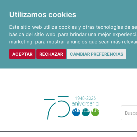
Utilizamos cookies
Este sitio web utiliza cookies y otras tecnologías de 
básica del sitio web
,
para brindar una mejor experienci
marketing
,
para mostrar anuncios que sean más releva
ACEPTAR
RECHAZAR
CAMBIAR PREFERENCIAS