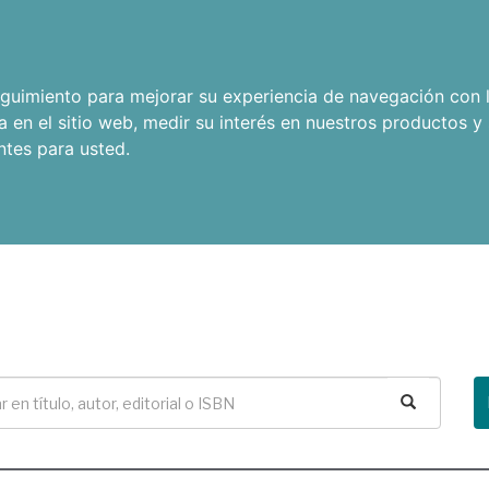
seguimiento para mejorar su experiencia de navegación con l
a en el sitio web
,
medir su interés en nuestros productos y 
ntes para usted
.
Buscar