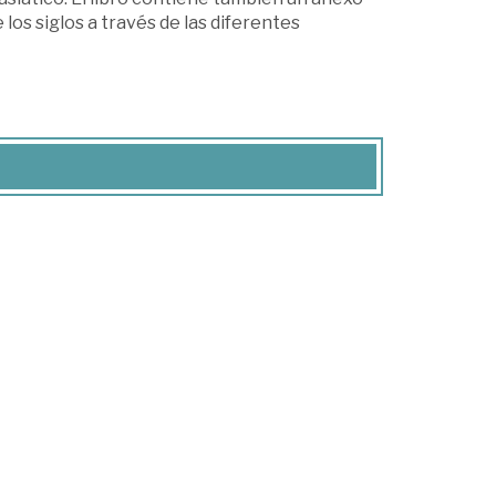
 los siglos a través de las diferentes