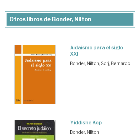
Otros libros de Bonder, Nilton
Judaísmo para el siglo
XXI
Bonder, Nilton
;
Sorj, Bernardo
Yiddishe Kop
Bonder, Nilton