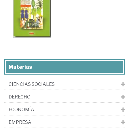
Materias
CIENCIAS SOCIALES
DERECHO
ECONOMÍA
EMPRESA