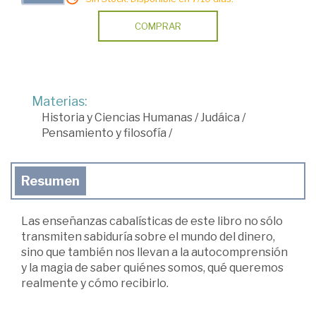
COMPRAR
Materias:
Historia y Ciencias Humanas
/
Judáica
/
Pensamiento y filosofía
/
Resumen
Las enseñanzas cabalísticas de este libro no sólo
transmiten sabiduría sobre el mundo del dinero,
sino que también nos llevan a la autocomprensión
y la magia de saber quiénes somos, qué queremos
realmente y cómo recibirlo.