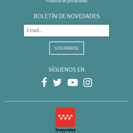
Política de privacidad
BOLETÍN DE NOVEDADES
SUSCRIBIRSE
SÍGUENOS EN