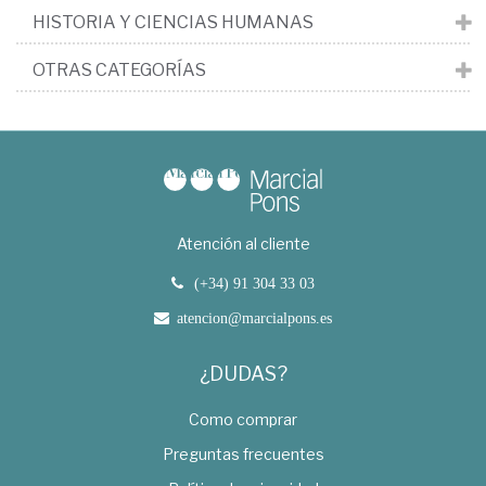
HISTORIA Y CIENCIAS HUMANAS
OTRAS CATEGORÍAS
Atención al cliente
(+34) 91 304 33 03
atencion@marcialpons.es
¿DUDAS?
Como comprar
Preguntas frecuentes