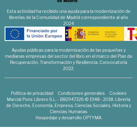
Esta actividad ha recibido una ayuda para la modernización de
librerías de la Comunidad de Madrid correspondiente al año
2024
Ayudas públicas para la modernización de las pequeñas y
medianas empresas del sector del libro en el marco del Plan de
Recuperación, Transformación y Resiliencia. Convocatoria
2022.
Política de privacidad
Condiciones generales
Cookies
Marcial Pons Librero S.L. - B82947326 © 1948 - 2018. Librería
de Derecho, Economía, Empresa, Ciencias Sociales, Historia y
Ciencias Humanas
Hospedaje y desarrollo
OPTYMA