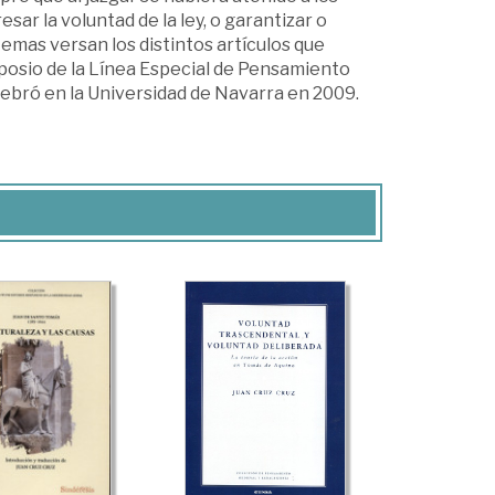
ar la voluntad de la ley, o garantizar o
temas versan los distintos artículos que
posio de la Línea Especial de Pensamiento
 celebró en la Universidad de Navarra en 2009.