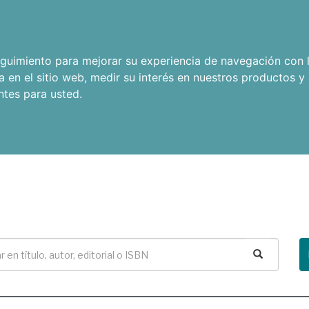
seguimiento para mejorar su experiencia de navegación con l
a en el sitio web
,
medir su interés en nuestros productos y 
ntes para usted
.
Buscar