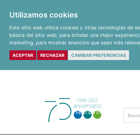
Utilizamos cookies
Este sitio web utiliza cookies y otras tecnologías de 
básica del sitio web
,
para brindar una mejor experienci
marketing
,
para mostrar anuncios que sean más releva
ACEPTAR
RECHAZAR
CAMBIAR PREFERENCIAS