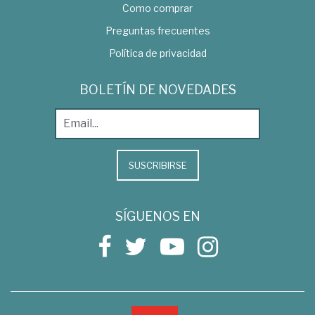
Como comprar
Preguntas frecuentes
Política de privacidad
BOLETÍN DE NOVEDADES
SUSCRIBIRSE
SÍGUENOS EN