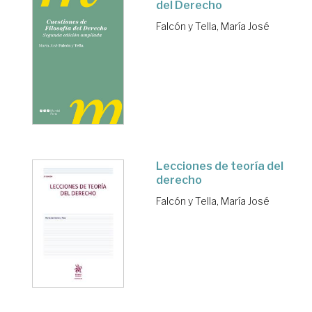
del Derecho
Falcón y Tella, María José
Lecciones de teoría del
derecho
Falcón y Tella, María José