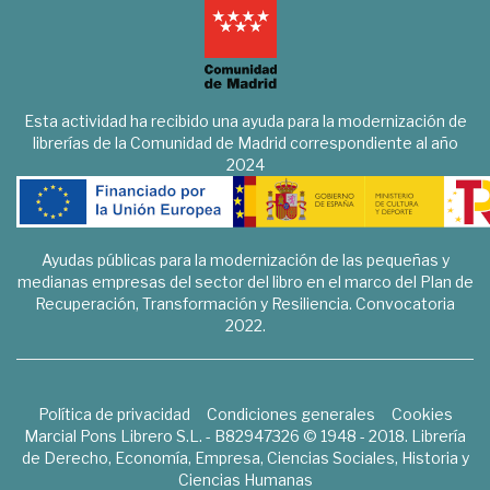
Esta actividad ha recibido una ayuda para la modernización de
librerías de la Comunidad de Madrid correspondiente al año
2024
Ayudas públicas para la modernización de las pequeñas y
medianas empresas del sector del libro en el marco del Plan de
Recuperación, Transformación y Resiliencia. Convocatoria
2022.
Política de privacidad
Condiciones generales
Cookies
Marcial Pons Librero S.L. - B82947326 © 1948 - 2018. Librería
de Derecho, Economía, Empresa, Ciencias Sociales, Historia y
Ciencias Humanas