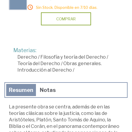
Sin Stock. Disponible en 7/10 días.
COMPRAR
Materias:
Derecho
/
Filosofía y teoría del Derecho
/
Teoría del Derecho
/
Obras generales.
Introducción al Derecho
/
Resumen
Notas
La presente obra se centra, además de en las
teorías clásicas sobre la justicia, como las de
Aristóteles, Platón, Santo Tomás de Aquino, la
Biblia o el Corán, en el panorama contemporáneo