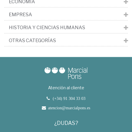
ECONOMÍA
EMPRESA
HISTORIA Y CIENCIAS HUMANAS
OTRAS CATEGORÍAS
Atención al cliente
(+34) 91 304 33 03
atencion@marcialpons.es
¿DUDAS?