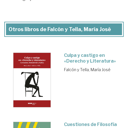
Otros libros de Falcón y Tella, María José
Culpa y castigo en
«Derecho y Literatura»
Falcón y Tella, María José
Cuestiones de Filosofía