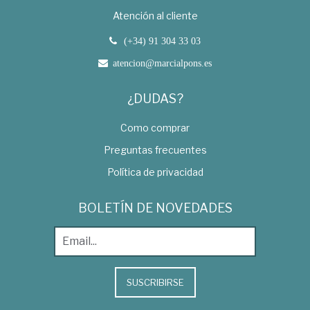
Atención al cliente
(+34) 91 304 33 03
atencion@marcialpons.es
¿DUDAS?
Como comprar
Preguntas frecuentes
Política de privacidad
BOLETÍN DE NOVEDADES
SUSCRIBIRSE