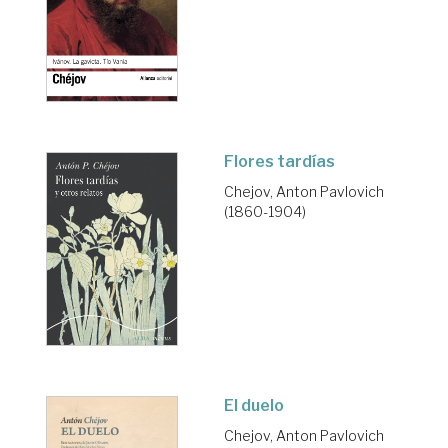
Flores tardías
Chejov, Anton Pavlovich
(1860-1904)
El duelo
Chejov, Anton Pavlovich