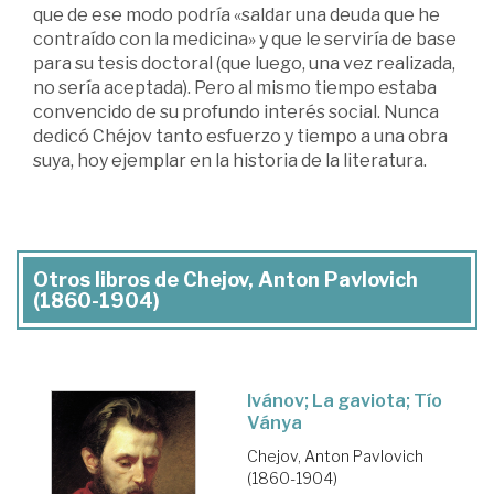
que de ese modo podría «saldar una deuda que he
contraído con la medicina» y que le serviría de base
para su tesis doctoral (que luego, una vez realizada,
no sería aceptada). Pero al mismo tiempo estaba
convencido de su profundo interés social. Nunca
dedicó Chéjov tanto esfuerzo y tiempo a una obra
suya, hoy ejemplar en la historia de la literatura.
Otros libros de Chejov, Anton Pavlovich
(1860-1904)
Ivánov; La gaviota; Tío
Ványa
Chejov, Anton Pavlovich
(1860-1904)