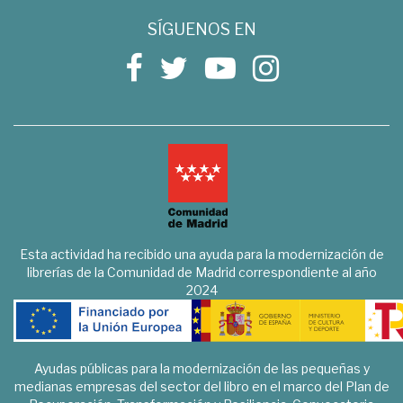
SÍGUENOS EN
Esta actividad ha recibido una ayuda para la modernización de
librerías de la Comunidad de Madrid correspondiente al año
2024
Ayudas públicas para la modernización de las pequeñas y
medianas empresas del sector del libro en el marco del Plan de