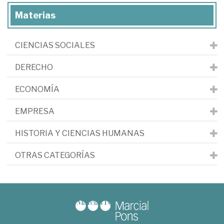
Materias
CIENCIAS SOCIALES
DERECHO
ECONOMÍA
EMPRESA
HISTORIA Y CIENCIAS HUMANAS
OTRAS CATEGORÍAS