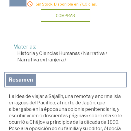
Sin Stock. Disponible en 7/10 días.
COMPRAR
Materias:
Historia y Ciencias Humanas
/
Narrativa
/
Narrativa extranjera
/
Resumen
La idea de viajar a Sajalín, una remota y enorme isla
en aguas del Pacífico, al norte de Japón, que
albergaba en la época una colonia penitenciaria, y
escribir «cien o doscientas páginas» sobre ella se le
ocurrió a Chéjov a principios de la década de 1890.
Pese a la oposición de su familia y su editor, él decía