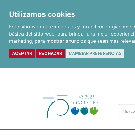
Utilizamos cookies
Este sitio web utiliza cookies y otras tecnologías de 
básica del sitio web
,
para brindar una mejor experienci
marketing
,
para mostrar anuncios que sean más releva
ACEPTAR
RECHAZAR
CAMBIAR PREFERENCIAS