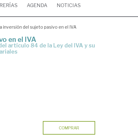
BRERÍAS
AGENDA
NOTICIAS
a inversión del sujeto pasivo en el IVA
vo en el IVA
ariales
COMPRAR