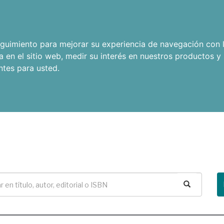
seguimiento para mejorar su experiencia de navegación con l
a en el sitio web
,
medir su interés en nuestros productos y 
ntes para usted
.
Buscar