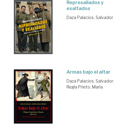
Represaliados y
exaltados
Daza Palacios, Salvador
Armas bajo el altar
Daza Palacios, Salvador
;
Regla Prieto, María