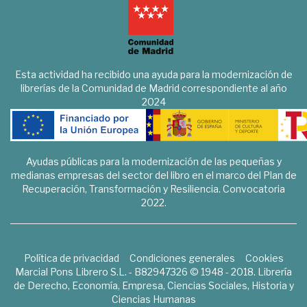
Esta actividad ha recibido una ayuda para la modernización de
librerías de la Comunidad de Madrid correspondiente al año
2024
Ayudas públicas para la modernización de las pequeñas y
medianas empresas del sector del libro en el marco del Plan de
Recuperación, Transformación y Resiliencia. Convocatoria
2022.
Política de privacidad
Condiciones generales
Cookies
Marcial Pons Librero S.L. - B82947326 © 1948 - 2018. Librería
de Derecho, Economía, Empresa, Ciencias Sociales, Historia y
Ciencias Humanas