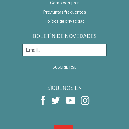
Como comprar
Preguntas frecuentes
Política de privacidad
BOLETÍN DE NOVEDADES
SUSCRIBIRSE
SÍGUENOS EN