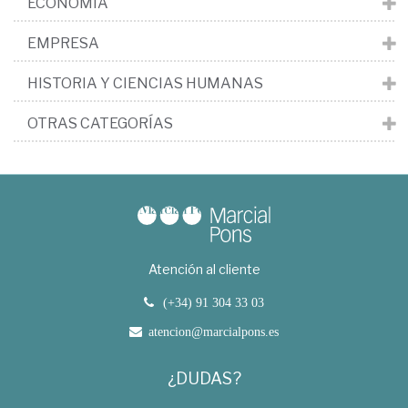
ECONOMÍA
EMPRESA
HISTORIA Y CIENCIAS HUMANAS
OTRAS CATEGORÍAS
Atención al cliente
(+34) 91 304 33 03
atencion@marcialpons.es
¿DUDAS?