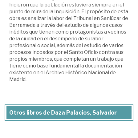
hicieron que la población estuviera siempre en el
punto de mira de la Inquisición. El propósito de esta
obra es analizar la labor del Tribunal en Sanlúcar de
Barrameda a través del estudio de algunos casos
inéditos que tienen como protagonistas a vecinos
de la ciudad en el desempeño de su labor
profesional o social, además del estudio de varios
procesos incoados por el Santo Oficio contra sus
propios miembros, que completan un trabajo que
tiene como base fundamental la documentación
existente en el Archivo Histórico Nacional de
Madrid.
Otros libros de Daza Palacios, Salvador