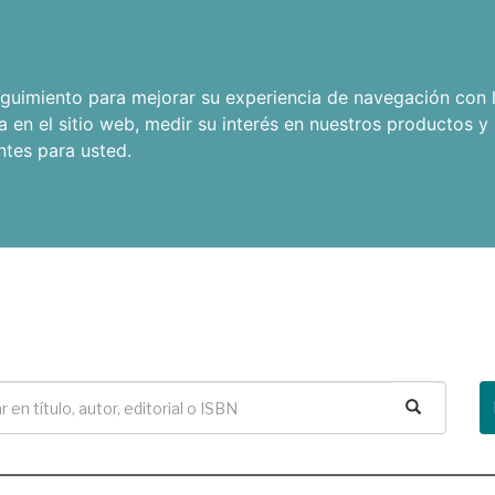
seguimiento para mejorar su experiencia de navegación con l
a en el sitio web
,
medir su interés en nuestros productos y 
ntes para usted
.
Buscar