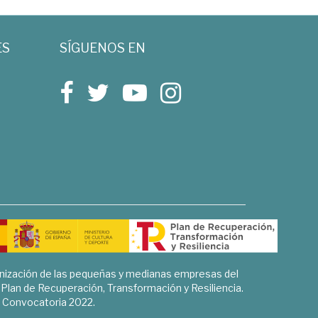
ES
SÍGUENOS EN
rnización de las pequeñas y medianas empresas del
l Plan de Recuperación, Transformación y Resiliencia.
Convocatoria 2022.