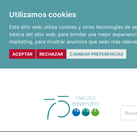
Utilizamos cookies
Este sitio web utiliza cookies y otras tecnologías de 
básica del sitio web
,
para brindar una mejor experienci
marketing
,
para mostrar anuncios que sean más releva
ACEPTAR
RECHAZAR
CAMBIAR PREFERENCIAS