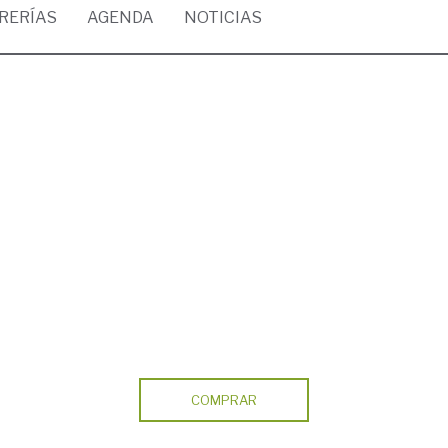
BRERÍAS
AGENDA
NOTICIAS
COMPRAR