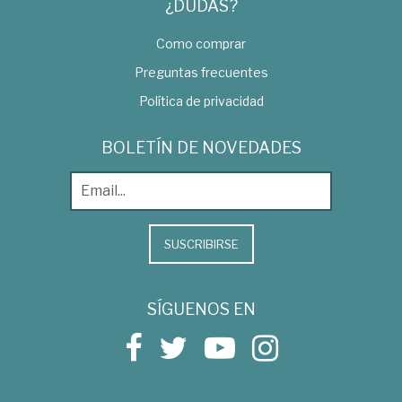
¿DUDAS?
Como comprar
Preguntas frecuentes
Política de privacidad
BOLETÍN DE NOVEDADES
SUSCRIBIRSE
SÍGUENOS EN