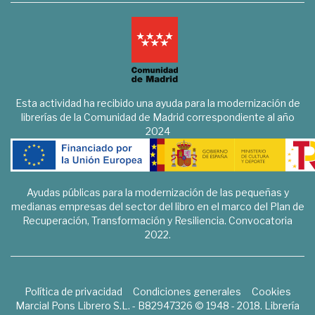
Esta actividad ha recibido una ayuda para la modernización de
librerías de la Comunidad de Madrid correspondiente al año
2024
Ayudas públicas para la modernización de las pequeñas y
medianas empresas del sector del libro en el marco del Plan de
Recuperación, Transformación y Resiliencia. Convocatoria
2022.
Política de privacidad
Condiciones generales
Cookies
Marcial Pons Librero S.L. - B82947326 © 1948 - 2018. Librería