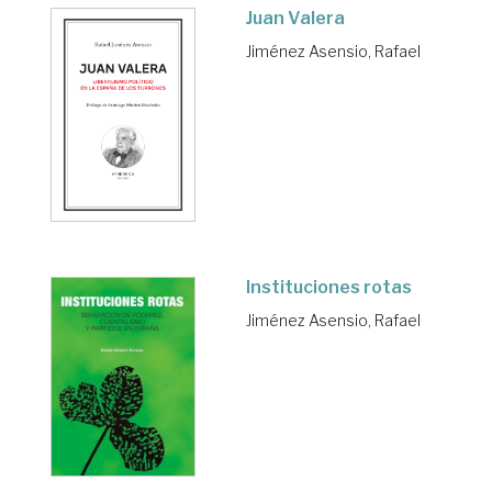
Juan Valera
Jiménez Asensio, Rafael
Instituciones rotas
Jiménez Asensio, Rafael