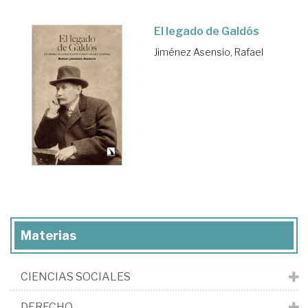
El legado de Galdós
Jiménez Asensio, Rafael
Materias
CIENCIAS SOCIALES
DERECHO