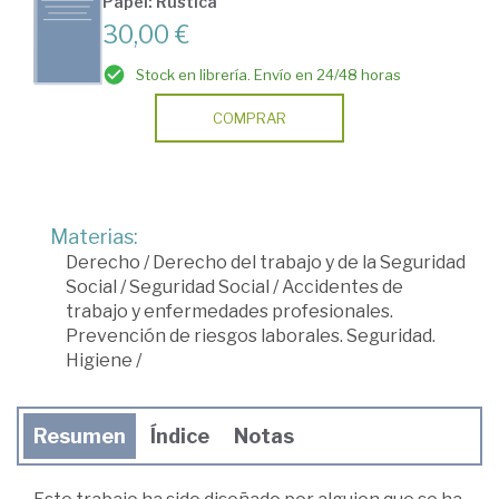
Papel: Rústica
30,00 €
Stock en librería. Envío en 24/48 horas
COMPRAR
Materias:
Derecho
/
Derecho del trabajo y de la Seguridad
Social
/
Seguridad Social
/
Accidentes de
trabajo y enfermedades profesionales.
Prevención de riesgos laborales. Seguridad.
Higiene
/
Resumen
Índice
Notas