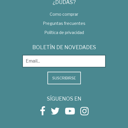
¿DUDAS?
Como comprar
Preguntas frecuentes
Política de privacidad
BOLETÍN DE NOVEDADES
SUSCRIBIRSE
SÍGUENOS EN