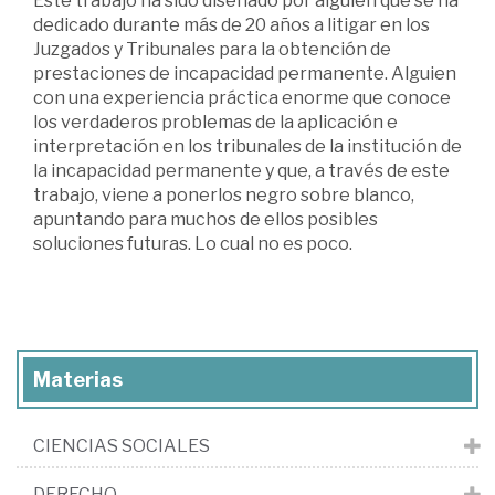
Este trabajo ha sido diseñado por alguien que se ha
dedicado durante más de 20 años a litigar en los
Juzgados y Tribunales para la obtención de
prestaciones de incapacidad permanente. Alguien
con una experiencia práctica enorme que conoce
los verdaderos problemas de la aplicación e
interpretación en los tribunales de la institución de
la incapacidad permanente y que, a través de este
trabajo, viene a ponerlos negro sobre blanco,
apuntando para muchos de ellos posibles
soluciones futuras. Lo cual no es poco.
Materias
CIENCIAS SOCIALES
DERECHO