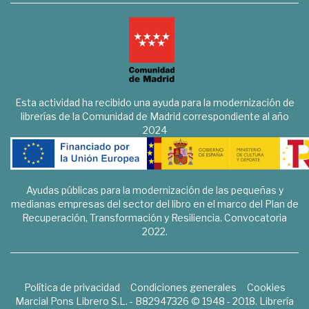
Esta actividad ha recibido una ayuda para la modernización de
librerías de la Comunidad de Madrid correspondiente al año
2024
Ayudas públicas para la modernización de las pequeñas y
medianas empresas del sector del libro en el marco del Plan de
Recuperación, Transformación y Resiliencia. Convocatoria
2022.
Política de privacidad
Condiciones generales
Cookies
Marcial Pons Librero S.L. - B82947326 © 1948 - 2018. Librería