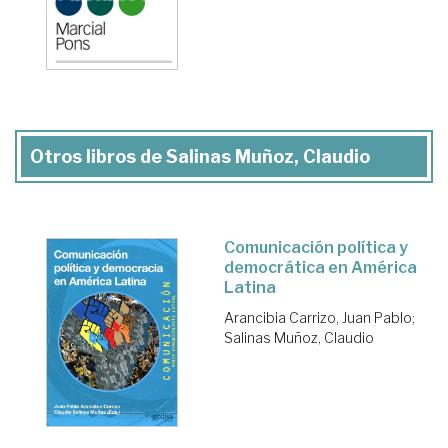
Otros libros de Salinas Muñoz, Claudio
Comunicación política y
democrática en América
Latina
Arancibia Carrizo, Juan Pablo
;
Salinas Muñoz, Claudio