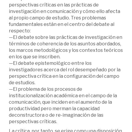
perspectivas críticas en las prácticas de
investigación en comunicación y cómo ello afecta
al propio campo de estudio. Tres problemas
fundamentales están en el centro del debate al
respecto:
—El debate sobre las prácticas de investigación en
términos de coherencia de los asuntos abordados,
los marcos metodológicos y los contextos teóricos
en los que se inscriben.
—El debate epistemológico entre los
investigadores acerca del rol desempeñado por la
perspectiva crítica en la configuración del campo
de estudios.
—El problema de los procesos de
institucionalización académica en el campo de la
comunicación, que inciden en el aumento de la
productividad pero merman la capacidad
deconstructora o de re-imaginación de las
perspectivas críticas.
La crítica, por tanto, se erige como una disposición