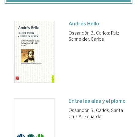
Andrés Bello
Ossandón B., Carlos
;
Ruiz
Schneider, Carlos
Entre las alas y el plomo
Ossandón B., Carlos
;
Santa
Cruz A., Eduardo