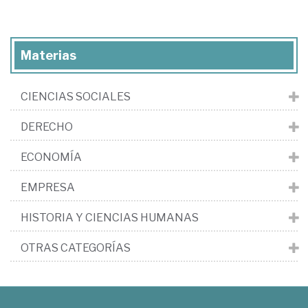
Materias
CIENCIAS SOCIALES
DERECHO
ECONOMÍA
EMPRESA
HISTORIA Y CIENCIAS HUMANAS
OTRAS CATEGORÍAS