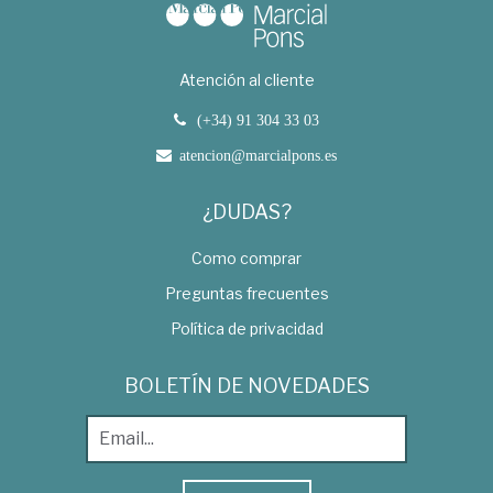
Atención al cliente
(+34) 91 304 33 03
atencion@marcialpons.es
¿DUDAS?
Como comprar
Preguntas frecuentes
Política de privacidad
BOLETÍN DE NOVEDADES