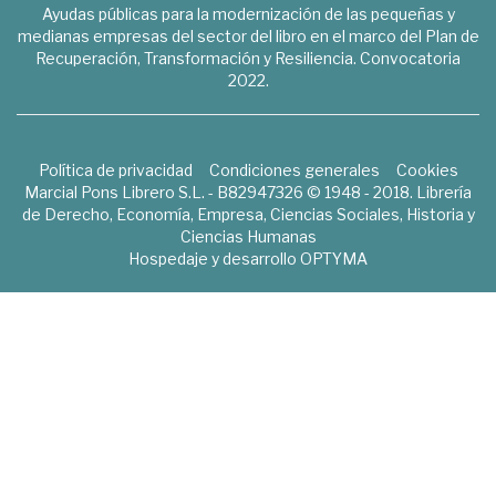
Ayudas públicas para la modernización de las pequeñas y
medianas empresas del sector del libro en el marco del Plan de
Recuperación, Transformación y Resiliencia. Convocatoria
2022.
Política de privacidad
Condiciones generales
Cookies
Marcial Pons Librero S.L. - B82947326 © 1948 - 2018. Librería
de Derecho, Economía, Empresa, Ciencias Sociales, Historia y
Ciencias Humanas
Hospedaje y desarrollo
OPTYMA