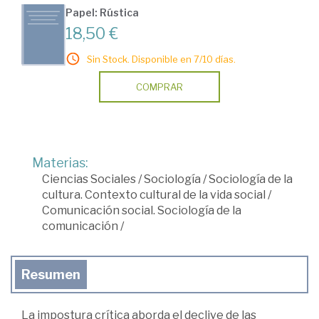
Papel: Rústica
18,50 €
Sin Stock. Disponible en 7/10 días.
COMPRAR
Materias:
Ciencias Sociales
/
Sociología
/
Sociología de la
cultura. Contexto cultural de la vida social
/
Comunicación social. Sociología de la
comunicación
/
Resumen
La impostura crítica aborda el declive de las