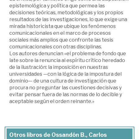
epistemológica y política que permea las
decisiones teóricas, metodológicas y los propios
resultados de las investigaciones, lo que exige una
mirada historicista que ubique los fenómenos
comunicacionales en el marco de procesos
sociales más amplios que confronte las tesis
comunicacionales con otras disciplinas.
Los autores denuncian «el problema de fondo que
late sobre la renuncia al espíritu crítico heredado
de la ilustración: la imposición en nuestras
universidades —con la lógica de la impostura del
dominio— de una cultura de investigación que
procura no preguntar las cuestiones decisivas y
evitar pensar fuera de las normas de lo decible y
aceptable según el orden reinante.»
Otros libros de Ossandón B., Carlos