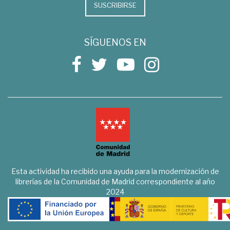
SUSCRIBIRSE
SÍGUENOS EN
Esta actividad ha recibido una ayuda para la modernización de
librerías de la Comunidad de Madrid correspondiente al año
2024