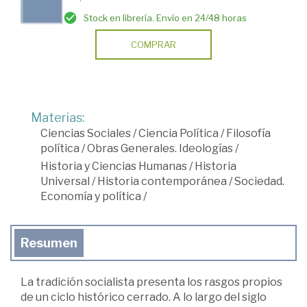
Stock en librería. Envío en 24/48 horas
COMPRAR
Materias:
Ciencias Sociales
/
Ciencia Política
/
Filosofía
política
/
Obras Generales. Ideologías
/
Historia y Ciencias Humanas
/
Historia
Universal
/
Historia contemporánea
/
Sociedad.
Economía y política
/
Resumen
La tradición socialista presenta los rasgos propios
de un ciclo histórico cerrado. A lo largo del siglo