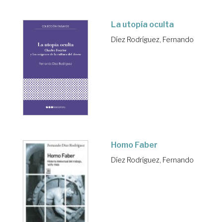
La utopía oculta
Díez Rodríguez, Fernando
Homo Faber
Díez Rodríguez, Fernando