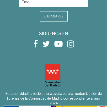
SUSCRIBIRSE
SÍGUENOS EN
Esta actividad ha recibido una ayuda para la modernización de
librerías de la Comunidad de Madrid correspondiente al año
2024