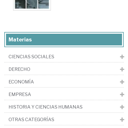
Materias
CIENCIAS SOCIALES
DERECHO
ECONOMÍA
EMPRESA
HISTORIA Y CIENCIAS HUMANAS
OTRAS CATEGORÍAS