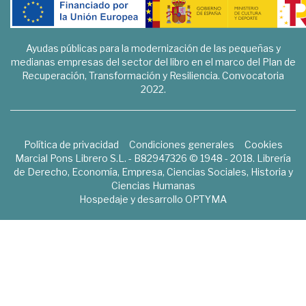
Ayudas públicas para la modernización de las pequeñas y
medianas empresas del sector del libro en el marco del Plan de
Recuperación, Transformación y Resiliencia. Convocatoria
2022.
Política de privacidad
Condiciones generales
Cookies
Marcial Pons Librero S.L. - B82947326 © 1948 - 2018. Librería
de Derecho, Economía, Empresa, Ciencias Sociales, Historia y
Ciencias Humanas
Hospedaje y desarrollo
OPTYMA