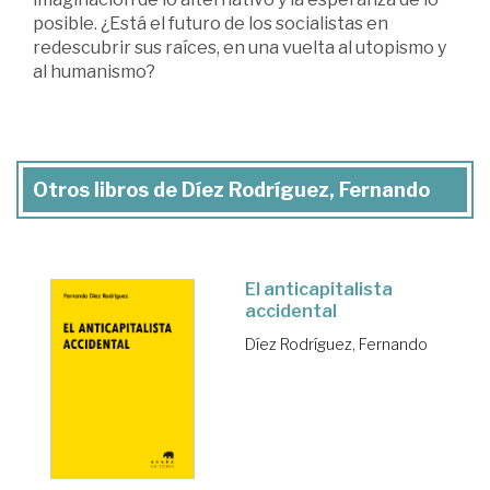
posible. ¿Está el futuro de los socialistas en
redescubrir sus raíces, en una vuelta al utopismo y
al humanismo?
Otros libros de Díez Rodríguez, Fernando
El anticapitalista
accidental
Díez Rodríguez, Fernando