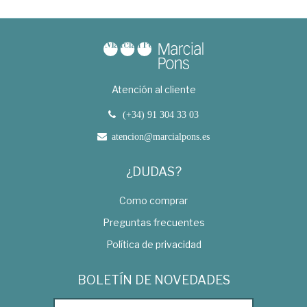
Atención al cliente
(+34) 91 304 33 03
atencion@marcialpons.es
¿DUDAS?
Como comprar
Preguntas frecuentes
Política de privacidad
BOLETÍN DE NOVEDADES