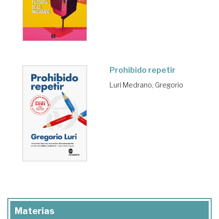
Prohibido repetir
Luri Medrano, Gregorio
Materias