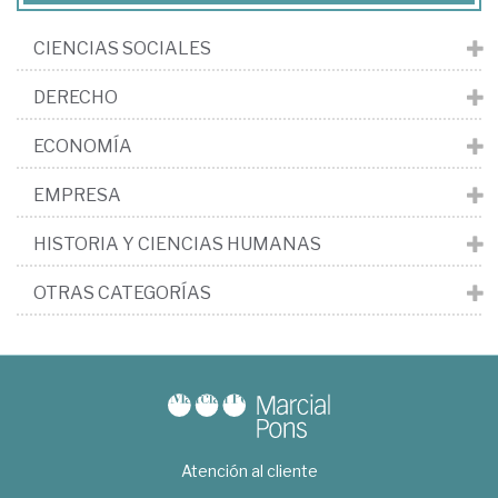
CIENCIAS SOCIALES
DERECHO
ECONOMÍA
EMPRESA
HISTORIA Y CIENCIAS HUMANAS
OTRAS CATEGORÍAS
Atención al cliente