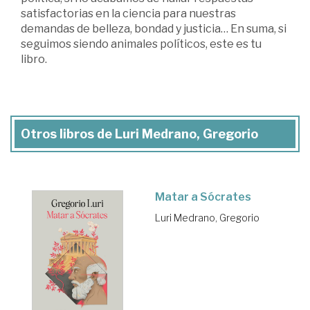
satisfactorias en la ciencia para nuestras
demandas de belleza, bondad y justicia… En suma, si
seguimos siendo animales políticos, este es tu
libro.
Otros libros de Luri Medrano, Gregorio
Matar a Sócrates
Luri Medrano, Gregorio