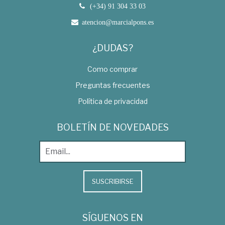
(+34) 91 304 33 03
atencion@marcialpons.es
¿DUDAS?
Como comprar
Preguntas frecuentes
Política de privacidad
BOLETÍN DE NOVEDADES
SUSCRIBIRSE
SÍGUENOS EN