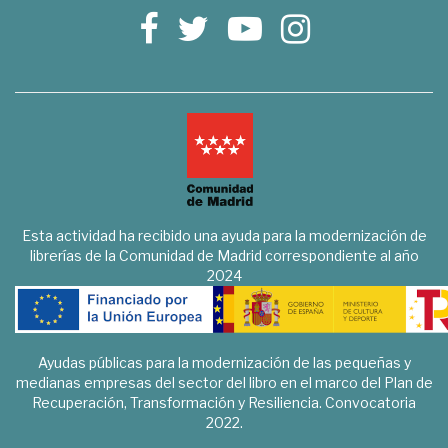
Esta actividad ha recibido una ayuda para la modernización de
librerías de la Comunidad de Madrid correspondiente al año
2024
Ayudas públicas para la modernización de las pequeñas y
medianas empresas del sector del libro en el marco del Plan de
Recuperación, Transformación y Resiliencia. Convocatoria
2022.