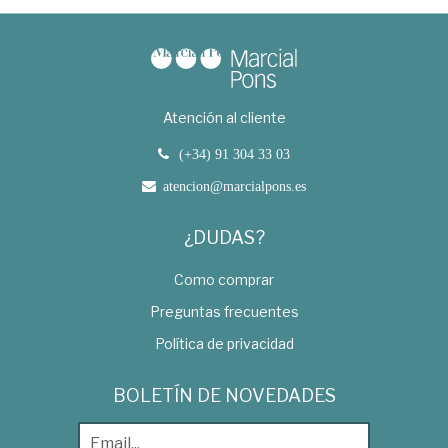
Atención al cliente
(+34) 91 304 33 03
atencion@marcialpons.es
¿DUDAS?
Como comprar
Preguntas frecuentes
Política de privacidad
BOLETÍN DE NOVEDADES