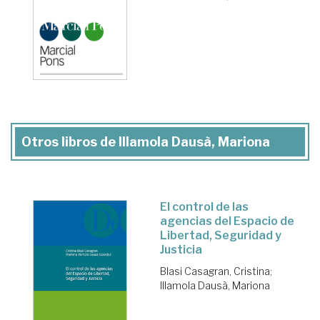
Otros libros de Illamola Dausà, Mariona
El control de las
agencias del Espacio de
Libertad, Seguridad y
Justicia
Blasi Casagran, Cristina
;
Illamola Dausà, Mariona