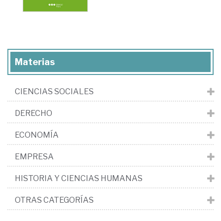
Materias
CIENCIAS SOCIALES
DERECHO
ECONOMÍA
EMPRESA
HISTORIA Y CIENCIAS HUMANAS
OTRAS CATEGORÍAS