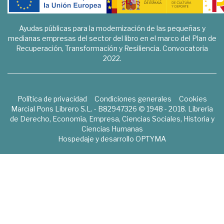
Ayudas públicas para la modernización de las pequeñas y
medianas empresas del sector del libro en el marco del Plan de
Recuperación, Transformación y Resiliencia. Convocatoria
2022.
Política de privacidad
Condiciones generales
Cookies
Marcial Pons Librero S.L. - B82947326 © 1948 - 2018. Librería
de Derecho, Economía, Empresa, Ciencias Sociales, Historia y
Ciencias Humanas
Hospedaje y desarrollo
OPTYMA