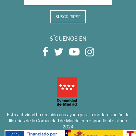
SUSCRIBIRSE
SÍGUENOS EN
Esta actividad ha recibido una ayuda para la modernización de
librerías de la Comunidad de Madrid correspondiente al año
2024