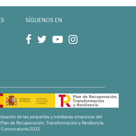
ES
SÍGUENOS EN
rnización de las pequeñas y medianas empresas del
l Plan de Recuperación, Transformación y Resiliencia.
Convocatoria 2022.