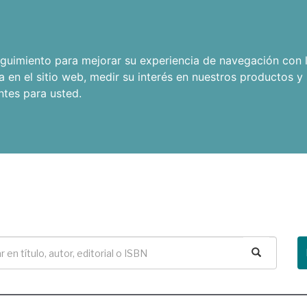
seguimiento para mejorar su experiencia de navegación con l
a en el sitio web
,
medir su interés en nuestros productos y 
ntes para usted
.
Buscar