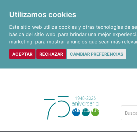
Utilizamos cookies
Este sitio web utiliza cookies y otras tecnologías de 
básica del sitio web
,
para brindar una mejor experienci
marketing
,
para mostrar anuncios que sean más releva
ACEPTAR
RECHAZAR
CAMBIAR PREFERENCIAS