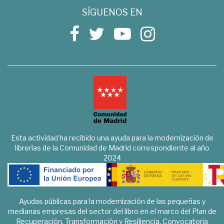
SÍGUENOS EN
Esta actividad ha recibido una ayuda para la modernización de
librerías de la Comunidad de Madrid correspondiente al año
2024
Ayudas públicas para la modernización de las pequeñas y
medianas empresas del sector del libro en el marco del Plan de
Recuperación, Transformación y Resiliencia. Convocatoria