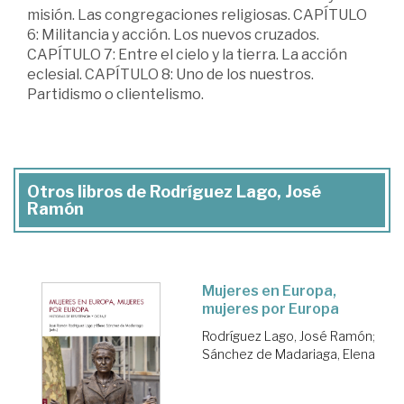
misión. Las congregaciones religiosas. CAPÍTULO
6: Militancia y acción. Los nuevos cruzados.
CAPÍTULO 7: Entre el cielo y la tierra. La acción
eclesial. CAPÍTULO 8: Uno de los nuestros.
Partidismo o clientelismo.
Otros libros de Rodríguez Lago, José
Ramón
Mujeres en Europa,
mujeres por Europa
Rodríguez Lago, José Ramón
;
Sánchez de Madariaga, Elena