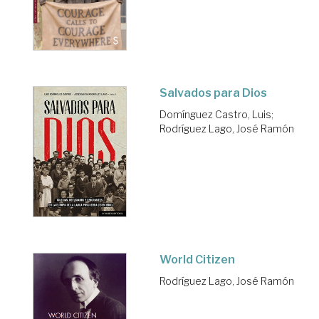
Salvados para Dios
Domínguez Castro, Luis
;
Rodríguez Lago, José Ramón
World Citizen
Rodríguez Lago, José Ramón