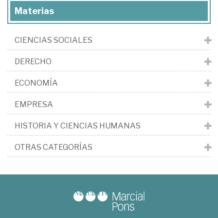
Materias
CIENCIAS SOCIALES
DERECHO
ECONOMÍA
EMPRESA
HISTORIA Y CIENCIAS HUMANAS
OTRAS CATEGORÍAS