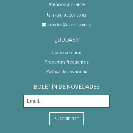
Atención al cliente
(+34) 91 304 33 03
atencion@marcialpons.es
¿DUDAS?
Como comprar
Preguntas frecuentes
Política de privacidad
BOLETÍN DE NOVEDADES
SUSCRIBIRSE