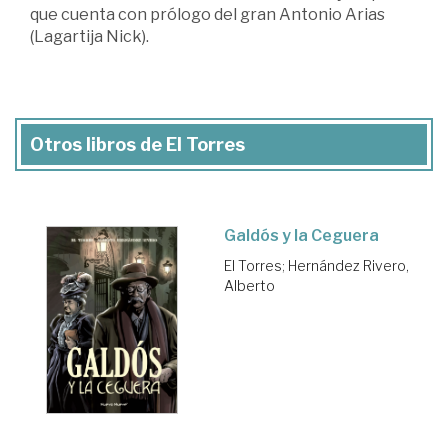
que cuenta con prólogo del gran Antonio Arias
(Lagartija Nick).
Otros libros de El Torres
Galdós y la Ceguera
El Torres
;
Hernández Rivero,
Alberto