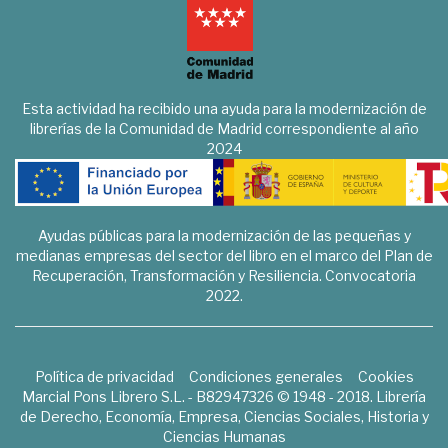
Esta actividad ha recibido una ayuda para la modernización de
librerías de la Comunidad de Madrid correspondiente al año
2024
Ayudas públicas para la modernización de las pequeñas y
medianas empresas del sector del libro en el marco del Plan de
Recuperación, Transformación y Resiliencia. Convocatoria
2022.
Política de privacidad
Condiciones generales
Cookies
Marcial Pons Librero S.L. - B82947326 © 1948 - 2018. Librería
de Derecho, Economía, Empresa, Ciencias Sociales, Historia y
Ciencias Humanas