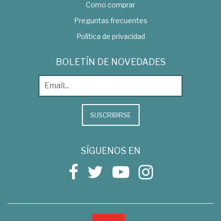
Como comprar
Preguntas frecuentes
Política de privacidad
BOLETÍN DE NOVEDADES
SUSCRIBIRSE
SÍGUENOS EN