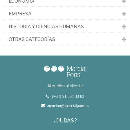
ECONOMÍA
EMPRESA
HISTORIA Y CIENCIAS HUMANAS
OTRAS CATEGORÍAS
Atención al cliente
(+34) 91 304 33 03
atencion@marcialpons.es
¿DUDAS?