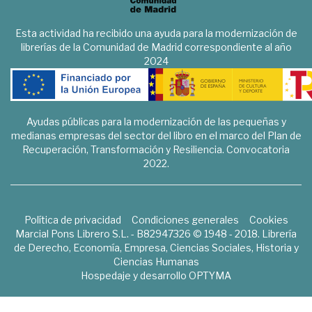
Esta actividad ha recibido una ayuda para la modernización de
librerías de la Comunidad de Madrid correspondiente al año
2024
Ayudas públicas para la modernización de las pequeñas y
medianas empresas del sector del libro en el marco del Plan de
Recuperación, Transformación y Resiliencia. Convocatoria
2022.
Política de privacidad
Condiciones generales
Cookies
Marcial Pons Librero S.L. - B82947326 © 1948 - 2018. Librería
de Derecho, Economía, Empresa, Ciencias Sociales, Historia y
Ciencias Humanas
Hospedaje y desarrollo
OPTYMA