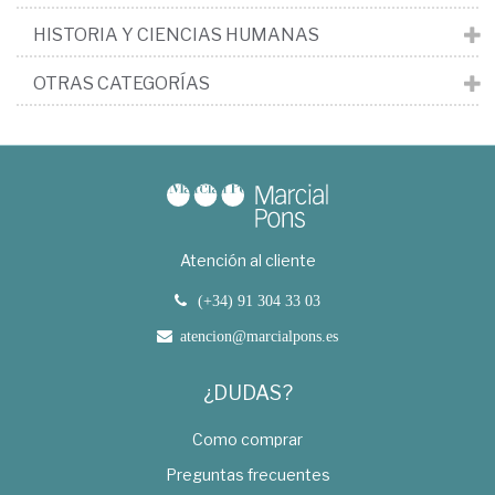
HISTORIA Y CIENCIAS HUMANAS
OTRAS CATEGORÍAS
Atención al cliente
(+34) 91 304 33 03
atencion@marcialpons.es
¿DUDAS?
Como comprar
Preguntas frecuentes