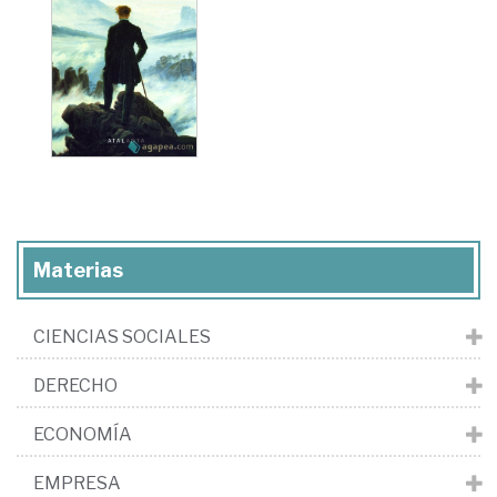
Materias
CIENCIAS SOCIALES
DERECHO
ECONOMÍA
EMPRESA