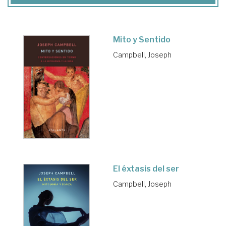
Mito y Sentido
Campbell, Joseph
El éxtasis del ser
Campbell, Joseph