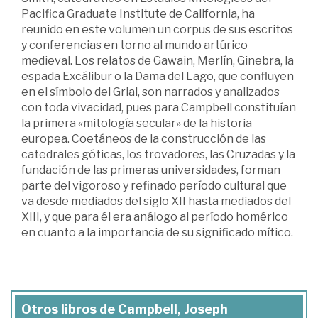
Pacifica Graduate Institute de California, ha
reunido en este volumen un corpus de sus escritos
y conferencias en torno al mundo artúrico
medieval. Los relatos de Gawain, Merlín, Ginebra, la
espada Excálibur o la Dama del Lago, que confluyen
en el símbolo del Grial, son narrados y analizados
con toda vivacidad, pues para Campbell constituían
la primera «mitología secular» de la historia
europea. Coetáneos de la construcción de las
catedrales góticas, los trovadores, las Cruzadas y la
fundación de las primeras universidades, forman
parte del vigoroso y refinado período cultural que
va desde mediados del siglo XII hasta mediados del
XIII, y que para él era análogo al período homérico
en cuanto a la importancia de su significado mítico.
Otros libros de Campbell, Joseph