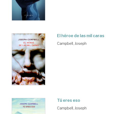
El héroe de las mil caras
Campbell, Joseph
Tú eres eso
Campbell, Joseph