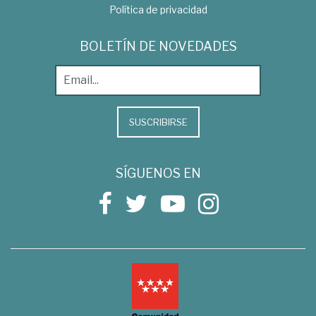
Política de privacidad
BOLETÍN DE NOVEDADES
SUSCRIBIRSE
SÍGUENOS EN