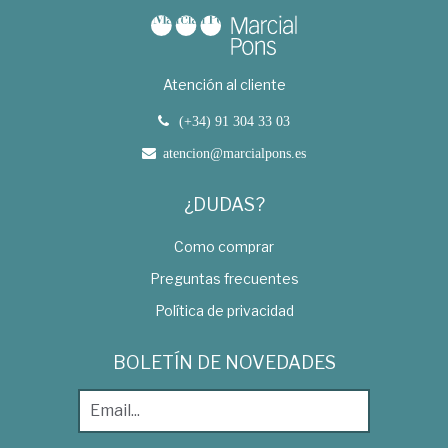
Atención al cliente
(+34) 91 304 33 03
atencion@marcialpons.es
¿DUDAS?
Como comprar
Preguntas frecuentes
Política de privacidad
BOLETÍN DE NOVEDADES