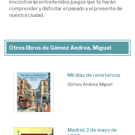
encontrarás entretenidos juegos que te harán
comprender y disfrutar el pasado y el presente de
nuestra ciudad.
Otros libros de Gómez Andrea, Miguel
Mil días de resistencia
Gómez Andrea, Miguel
Madrid, 2 de mayo de