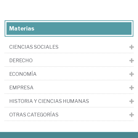
Materias
CIENCIAS SOCIALES
DERECHO
ECONOMÍA
EMPRESA
HISTORIA Y CIENCIAS HUMANAS
OTRAS CATEGORÍAS