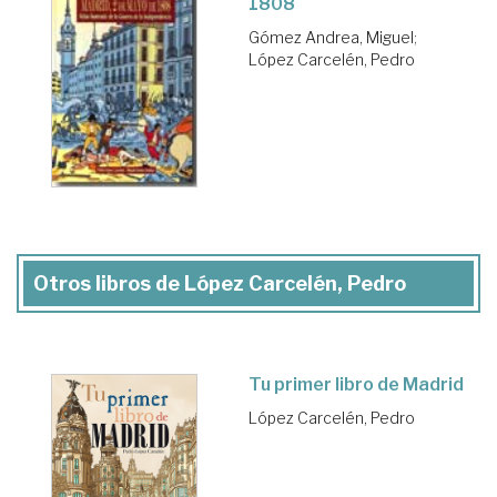
1808
Gómez Andrea, Miguel
;
López Carcelén, Pedro
Otros libros de López Carcelén, Pedro
Tu primer libro de Madrid
López Carcelén, Pedro