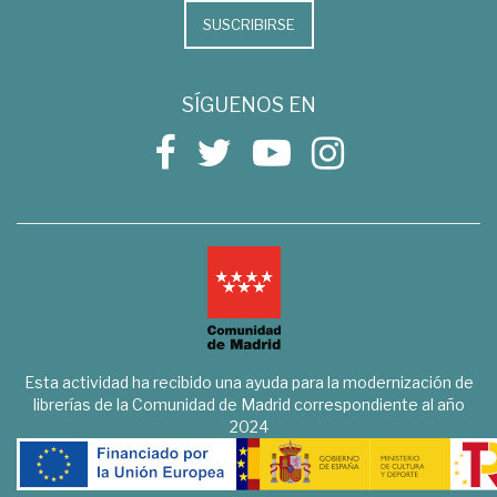
SUSCRIBIRSE
SÍGUENOS EN
Esta actividad ha recibido una ayuda para la modernización de
librerías de la Comunidad de Madrid correspondiente al año
2024