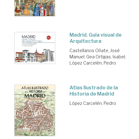
Madrid. Guía visual de
Arquitectura
Castellanos Oñate, José
Manuel
;
Gea Ortigas, Isabel
;
López Carcelén, Pedro
Atlas Ilustrado de la
Historia de Madrid
López Carcelén, Pedro