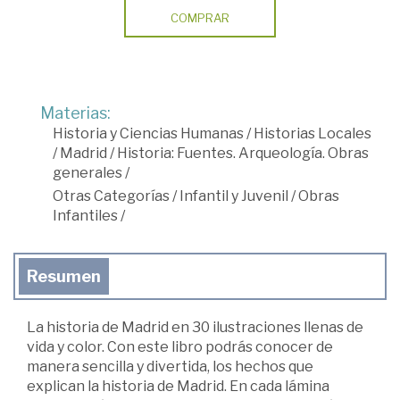
COMPRAR
Materias:
Historia y Ciencias Humanas
/
Historias Locales
/
Madrid
/
Historia: Fuentes. Arqueología. Obras
generales
/
Otras Categorías
/
Infantil y Juvenil
/
Obras
Infantiles
/
Resumen
La historia de Madrid en 30 ilustraciones llenas de
vida y color. Con este libro podrás conocer de
manera sencilla y divertida, los hechos que
explican la historia de Madrid. En cada lámina