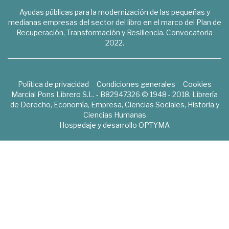
Ayudas públicas para la modernización de las pequeñas y
medianas empresas del sector del libro en el marco del Plan de
Recuperación, Transformación y Resiliencia. Convocatoria
2022.
Política de privacidad
Condiciones generales
Cookies
Marcial Pons Librero S.L. - B82947326 © 1948 - 2018. Librería
de Derecho, Economía, Empresa, Ciencias Sociales, Historia y
Ciencias Humanas
Hospedaje y desarrollo
OPTYMA