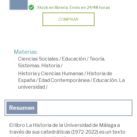
Stock en librería. Envío en 24/48 horas
COMPRAR
Materias:
Ciencias Sociales
/
Educación
/
Teoría.
Sistemas. Historia
/
Historia y Ciencias Humanas
/
Historia de
España
/
Edad Contemporánea
/
Educación. La
universidad
/
Resumen
El libro La Historia de la Universidad de Málaga a
través de sus catedráticas (1972-2022) es un texto