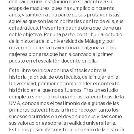
dedicado a una institución que se adentra a su
etapa de madurez, pues ha cumplido cincuenta
años, y también a una parte de sus protagonistas,
aquellas que son las minoritarias dentro de ella, sus
catedráticas. Presentamos una obra que tiene un
doble objetivo. Por una parte, contribuir al estudio
de la historia de la Universidad de Málaga y, por
otra, reconocer la trayectoria de algunas de las
mujeres pioneras que han alcanzado el primer
puesto en el escalafón docente en ella.
Este libro se inicia con una síntesis sobre la
historia, jalonada de obstáculos, de la mujer en la
Universidad, por mor de comprender el contexto
histórico en el que nos situamos. Tras un estudio
completo sobre la historia de las catedráticas de la
UMA, conocemos el testimonio de algunas de las
primeras catedráticas, a fin de recoger tanto los
sucesos ocurridos en el devenir de sus vidas como
sus valoraciones sobre la realidad universitaria.
Esto nos posibilita construir un relato de la historia