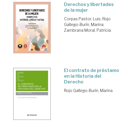
Derechos y libertades
de la mujer
Corpas Pastor, Luis
;
Rojo
Gallego-Burín, Marina
;
Zambrana Moral, Patricia
El contrato de préstamo
en la Historia del
Derecho
Rojo Gallego-Burín, Marina