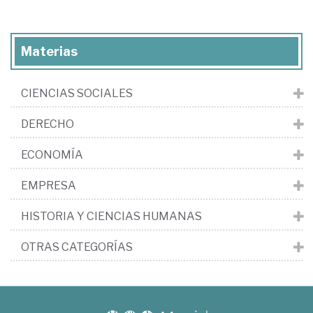
Materias
CIENCIAS SOCIALES
DERECHO
ECONOMÍA
EMPRESA
HISTORIA Y CIENCIAS HUMANAS
OTRAS CATEGORÍAS