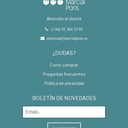
Atención al cliente
(+34) 91 304 33 03
atencion@marcialpons.es
¿DUDAS?
Como comprar
Preguntas frecuentes
Política de privacidad
BOLETÍN DE NOVEDADES