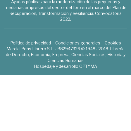
Ayudas públicas para la modernización de las pequeñas y
medianas empresas del sector del libro en el marco del Plan de
Recuperación, Transformación y Resiliencia. Convocatoria
2022.
Política de privacidad
Condiciones generales
Cookies
Marcial Pons Librero S.L. - B82947326 © 1948 - 2018. Librería
de Derecho, Economía, Empresa, Ciencias Sociales, Historia y
Ciencias Humanas
Hospedaje y desarrollo
OPTYMA