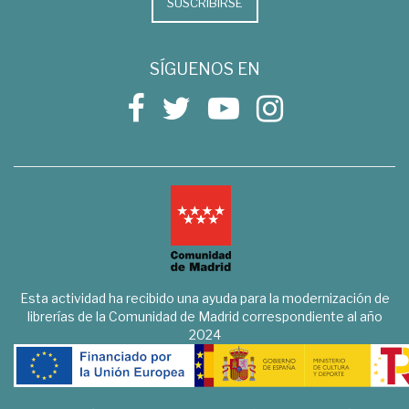
SUSCRIBIRSE
SÍGUENOS EN
Esta actividad ha recibido una ayuda para la modernización de
librerías de la Comunidad de Madrid correspondiente al año
2024