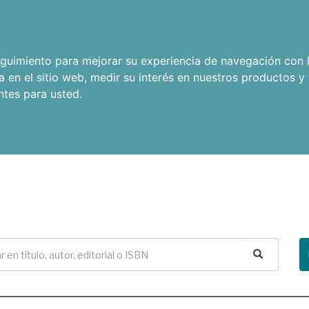
seguimiento para mejorar su experiencia de navegación con l
a en el sitio web
,
medir su interés en nuestros productos y 
ntes para usted
.
Buscar