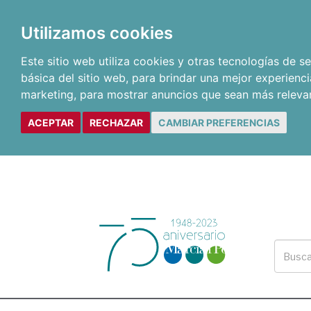
Utilizamos cookies
Este sitio web utiliza cookies y otras tecnologías de 
básica del sitio web
,
para brindar una mejor experienci
marketing
,
para mostrar anuncios que sean más releva
ACEPTAR
RECHAZAR
CAMBIAR PREFERENCIAS