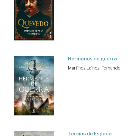
Hermanos de guerra
Martínez Laínez, Fernando
Tercios de España