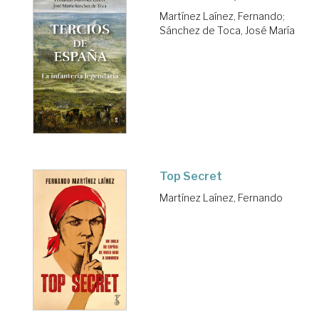
Martínez Laínez, Fernando
;
Sánchez de Toca, José María
Top Secret
Martínez Laínez, Fernando