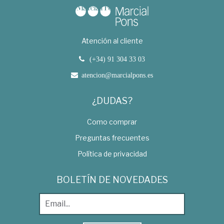
Atención al cliente
(+34) 91 304 33 03
atencion@marcialpons.es
¿DUDAS?
Como comprar
Preguntas frecuentes
Política de privacidad
BOLETÍN DE NOVEDADES