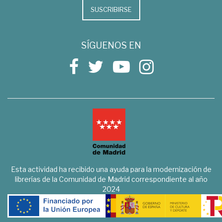
SUSCRIBIRSE
SÍGUENOS EN
Esta actividad ha recibido una ayuda para la modernización de
librerías de la Comunidad de Madrid correspondiente al año
2024