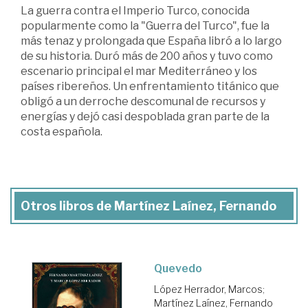
La guerra contra el Imperio Turco, conocida
popularmente como la "Guerra del Turco", fue la
más tenaz y prolongada que España libró a lo largo
de su historia. Duró más de 200 años y tuvo como
escenario principal el mar Mediterráneo y los
países ribereños. Un enfrentamiento titánico que
obligó a un derroche descomunal de recursos y
energías y dejó casi despoblada gran parte de la
costa española.
Otros libros de Martínez Laínez, Fernando
Quevedo
López Herrador, Marcos
;
Martínez Laínez, Fernando