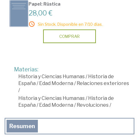
Papel: Rústica
28,00 €
Sin Stock. Disponible en 7/10 días.
COMPRAR
Materias:
Historia y Ciencias Humanas
/
Historia de
España
/
Edad Moderna
/
Relaciones exteriores
/
Historia y Ciencias Humanas
/
Historia de
España
/
Edad Moderna
/
Revoluciones
/
Resumen