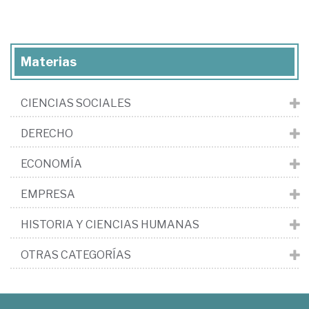
Materias
CIENCIAS SOCIALES
DERECHO
ECONOMÍA
EMPRESA
HISTORIA Y CIENCIAS HUMANAS
OTRAS CATEGORÍAS