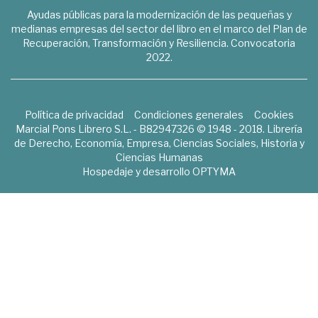
Ayudas públicas para la modernización de las pequeñas y
medianas empresas del sector del libro en el marco del Plan de
Recuperación, Transformación y Resiliencia. Convocatoria
2022.
Política de privacidad
Condiciones generales
Cookies
Marcial Pons Librero S.L. - B82947326 © 1948 - 2018. Librería
de Derecho, Economía, Empresa, Ciencias Sociales, Historia y
Ciencias Humanas
Hospedaje y desarrollo
OPTYMA