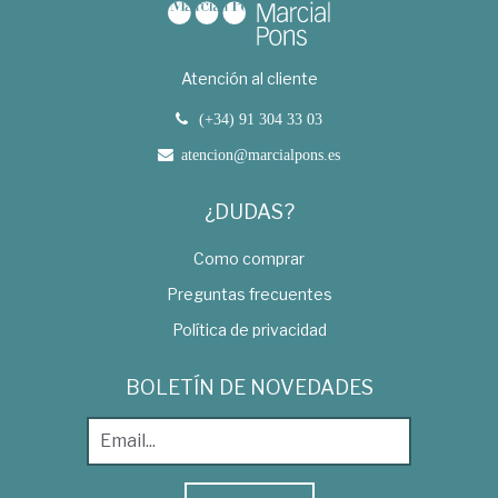
Atención al cliente
(+34) 91 304 33 03
atencion@marcialpons.es
¿DUDAS?
Como comprar
Preguntas frecuentes
Política de privacidad
BOLETÍN DE NOVEDADES