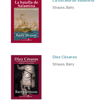
La batalla de Salamina
Strauss, Barry
Diez Césares
Strauss, Barry