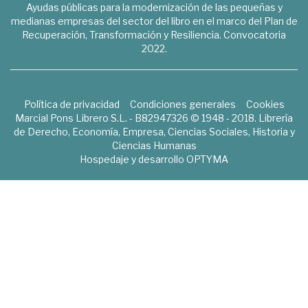
Ayudas públicas para la modernización de las pequeñas y
medianas empresas del sector del libro en el marco del Plan de
Recuperación, Transformación y Resiliencia. Convocatoria
2022.
Política de privacidad
Condiciones generales
Cookies
Marcial Pons Librero S.L. - B82947326 © 1948 - 2018. Librería
de Derecho, Economía, Empresa, Ciencias Sociales, Historia y
Ciencias Humanas
Hospedaje y desarrollo
OPTYMA