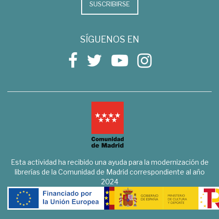
SUSCRIBIRSE
SÍGUENOS EN
Esta actividad ha recibido una ayuda para la modernización de
librerías de la Comunidad de Madrid correspondiente al año
2024