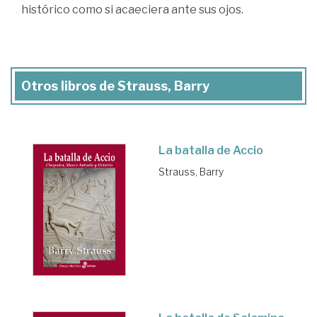
histórico como si acaeciera ante sus ojos.
Otros libros de Strauss, Barry
La batalla de Accio
Strauss, Barry