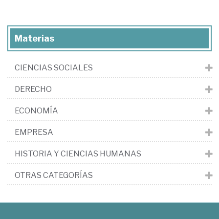
Materias
CIENCIAS SOCIALES
DERECHO
ECONOMÍA
EMPRESA
HISTORIA Y CIENCIAS HUMANAS
OTRAS CATEGORÍAS