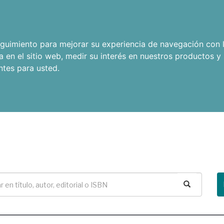
seguimiento para mejorar su experiencia de navegación con l
a en el sitio web
,
medir su interés en nuestros productos y 
ntes para usted
.
Buscar