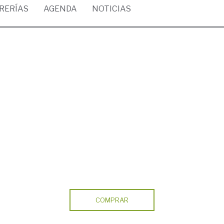
BRERÍAS
AGENDA
NOTICIAS
COMPRAR