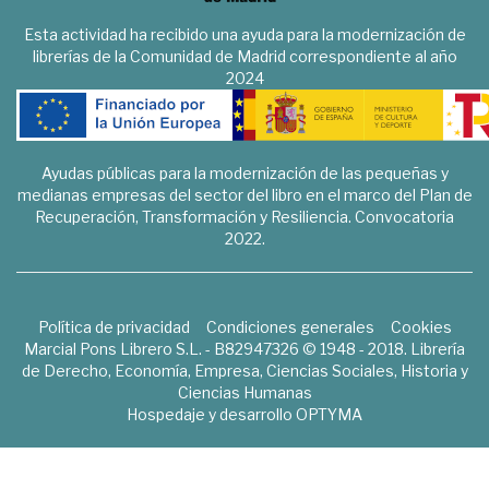
Esta actividad ha recibido una ayuda para la modernización de
librerías de la Comunidad de Madrid correspondiente al año
2024
Ayudas públicas para la modernización de las pequeñas y
medianas empresas del sector del libro en el marco del Plan de
Recuperación, Transformación y Resiliencia. Convocatoria
2022.
Política de privacidad
Condiciones generales
Cookies
Marcial Pons Librero S.L. - B82947326 © 1948 - 2018. Librería
de Derecho, Economía, Empresa, Ciencias Sociales, Historia y
Ciencias Humanas
Hospedaje y desarrollo
OPTYMA