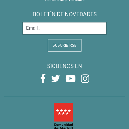
BOLETÍN DE NOVEDADES
SUSCRIBIRSE
SÍGUENOS EN