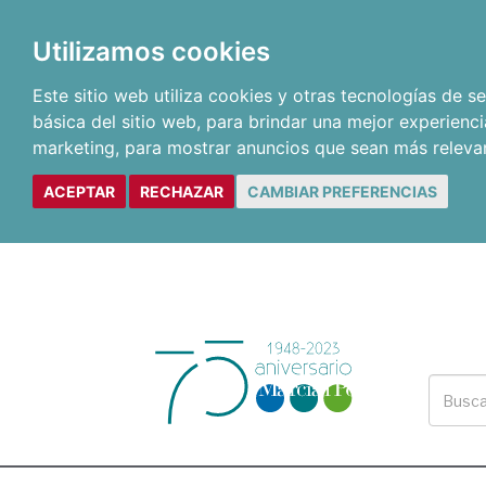
Utilizamos cookies
Este sitio web utiliza cookies y otras tecnologías de 
básica del sitio web
,
para brindar una mejor experienci
marketing
,
para mostrar anuncios que sean más releva
ACEPTAR
RECHAZAR
CAMBIAR PREFERENCIAS