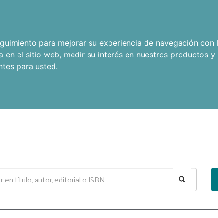
seguimiento para mejorar su experiencia de navegación con l
a en el sitio web
,
medir su interés en nuestros productos y 
ntes para usted
.
Buscar