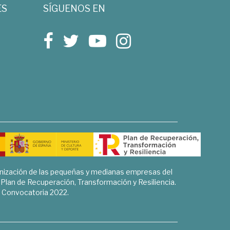
ES
SÍGUENOS EN
rnización de las pequeñas y medianas empresas del
l Plan de Recuperación, Transformación y Resiliencia.
Convocatoria 2022.